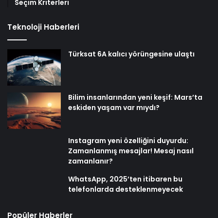
Seçim Kriterleri
Teknoloji Haberleri
Türksat 6A kalıcı yörüngesine ulaştı
Bilim insanlarından yeni keşif: Mars’ta
eskiden yaşam var mıydı?
Instagram yeni özelliğini duyurdu:
Zamanlanmış mesajlar! Mesaj nasıl
zamanlanır?
WhatsApp, 2025’ten itibaren bu
telefonlarda desteklenmeyecek
Popüler Haberler