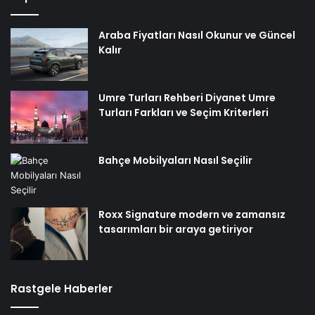
Araba Fiyatları Nasıl Okunur ve Güncel
Kalır
Umre Turları Rehberi Diyanet Umre
Turları Farkları ve Seçim Kriterleri
Bahçe Mobilyaları Nasıl Seçilir
Roxx Signature modern ve zamansız
tasarımları bir araya getiriyor
Rastgele Haberler