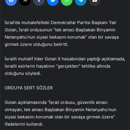
İsrail’de muhalefetteki Demokratlar Partisi Başkanı Yair
Golan, İsrail ordusunun “tek amacı Başbakan Binyamin
Netanyahu’nun siyasi bekasını korumak” olan bir savaşa
girmek üzere olduğunu belirtti.
İsrailli muhalif lider Golan X hesabından yaptığı açıklamada,
İsrailli esirlerin hayatının “gerçekten” tehlike altında
olduğunu söyledi.
ORDUYA SERT SÖZLER
Golan açıklamasında “İsrail ordusu, güvenlik amacı
olmayan, tek amacı Başbakan Binyamin Netanyahu’nun
siyasi bekasını korumak olan bir savaşa girmek üzere”
ifadelerini kullandı.