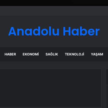
Anadolu Haber
HABER
EKONOMI
SAĞLIK
TEKNOLOJI
YAŞAM