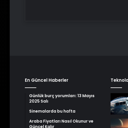
En Güncel Haberler
Teknolo
Günlük burç yorumları: 13 Mayıs
2025 Salı
Sinemalarda bu hafta
Araba Fiyatları Nasıl Okunur ve
Güncel Kalır