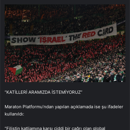
“KATİLLERİ ARAMIZDA İSTEMİYORUZ”
Maraton Platformu’ndan yapılan açıklamada ise şu ifadeler
kullanıldı:
“Filistin katliamına karşı ciddi bir çağrı olan global