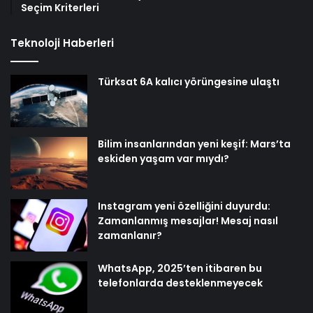
Seçim Kriterleri
Teknoloji Haberleri
Türksat 6A kalıcı yörüngesine ulaştı
Bilim insanlarından yeni keşif: Mars’ta
eskiden yaşam var mıydı?
Instagram yeni özelliğini duyurdu:
Zamanlanmış mesajlar! Mesaj nasıl
zamanlanır?
WhatsApp, 2025’ten itibaren bu
telefonlarda desteklenmeyecek