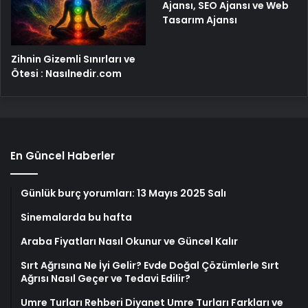
Ajansı, SEO Ajansı ve Web
Tasarım Ajansı
Zihnin Gizemli Sınırları ve
Ötesi : Nasılnedir.com
En Güncel Haberler
Günlük burç yorumları: 13 Mayıs 2025 Salı
Sinemalarda bu hafta
Araba Fiyatları Nasıl Okunur ve Güncel Kalır
Sırt Ağrısına Ne İyi Gelir? Evde Doğal Çözümlerle Sırt
Ağrısı Nasıl Geçer ve Tedavi Edilir?
Umre Turları Rehberi Diyanet Umre Turları Farkları ve