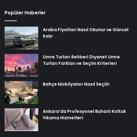
Popüler Haberler
Araba Fiyatları Nasıl Okunur ve Güncel
Kalır
Umre Turları Rehberi Diyanet Umre
Turları Farkları ve Seçim Kriterleri
Bahçe Mobilyaları Nasıl Seçilir
Ankara’da Profesyonel Buharlı Koltuk
Yıkama Hizmetleri