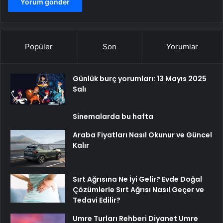
Popüler
Son
Yorumlar
Günlük burç yorumları: 13 Mayıs 2025
Salı
Sinemalarda bu hafta
Araba Fiyatları Nasıl Okunur ve Güncel
Kalır
Sırt Ağrısına Ne İyi Gelir? Evde Doğal
Çözümlerle Sırt Ağrısı Nasıl Geçer ve
Tedavi Edilir?
Umre Turları Rehberi Diyanet Umre