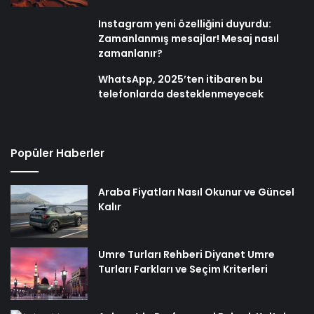
Instagram yeni özelliğini duyurdu:
Zamanlanmış mesajlar! Mesaj nasıl
zamanlanır?
WhatsApp, 2025’ten itibaren bu
telefonlarda desteklenmeyecek
Popüler Haberler
Araba Fiyatları Nasıl Okunur ve Güncel
Kalır
Umre Turları Rehberi Diyanet Umre
Turları Farkları ve Seçim Kriterleri