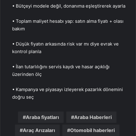
• Bütçeyi modele değil, donanıma eşleştirerek ayarla
• Toplam maliyet hesabı yap: satın alma fiyatı + olası
bakım
• Düşük fiyatın arkasında risk var mı diye evrak ve
kontrol planla
• İlan tutarlılığını servis kaydı ve hasar açıklığı
üzerinden ölç
• Kampanya ve piyasayı izleyerek pazarlık dönemini
doğru seç
Araba fiyatları
Araba Haberleri
Araç Arızaları
Otomobil haberleri