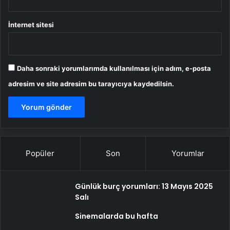
İnternet sitesi
Daha sonraki yorumlarımda kullanılması için adım, e-posta
adresim ve site adresim bu tarayıcıya kaydedilsin.
Popüler
Son
Yorumlar
Günlük burç yorumları: 13 Mayıs 2025
Salı
Sinemalarda bu hafta