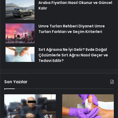
Araba Fiyatları Nasıl Okunur ve Güncel
Kalır
Umre Turları Rehberi Diyanet Umre
Turları Farkları ve Seçim Kriterleri
Sırt Ağrısına Ne İyi Gelir? Evde Doğal
Çözümlerle Sırt Ağrısı Nasıl Geçer ve
Tedavi Edilir?
Son Yazılar