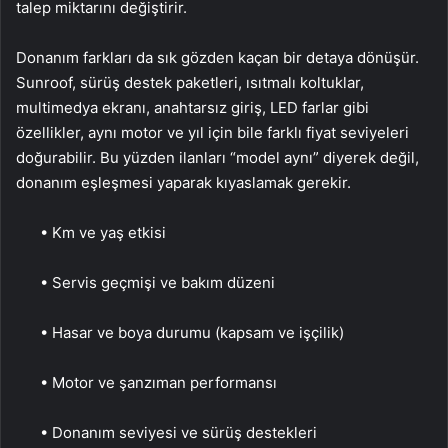
talep miktarını değiştirir.
Donanım farkları da sık gözden kaçan bir detaya dönüşür.
Sunroof, sürüş destek paketleri, ısıtmalı koltuklar,
multimedya ekranı, anahtarsız giriş, LED farlar gibi
özellikler, aynı motor ve yıl için bile farklı fiyat seviyeleri
doğurabilir. Bu yüzden ilanları “model aynı” diyerek değil,
donanım eşleşmesi yaparak kıyaslamak gerekir.
• Km ve yaş etkisi
• Servis geçmişi ve bakım düzeni
• Hasar ve boya durumu (kapsam ve işçilik)
• Motor ve şanzıman performansı
• Donanım seviyesi ve sürüş destekleri