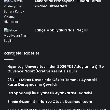
Ankara’da Profesyonel Buharlı Koltuk
Yıkama Hizmetleri
Bahçe Mobilyaları Nasıl Seçilir
Rastgele Haberler
Nişantaşı Üniversitesi’nden 2026 YKS Adaylarına Çifte
Güvence: Sabit Ücret ve Kesintisiz Burs
25 Yıllık Miras Davasında Gözler Temmuz Ayındaki
Karar Duruşmasına Çevrildi
Ortopodoloji İle Diyabetik Ayak Yarası Tedavisi
Zihnin Gizemli Sınırları ve Ötesi : Nasılnedir.com