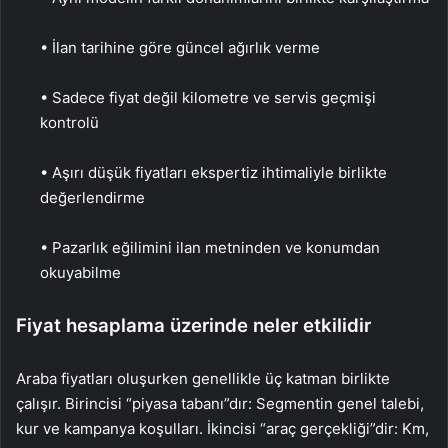
• İlan tarihine göre güncel ağırlık verme
• Sadece fiyat değil kilometre ve servis geçmişi
kontrolü
• Aşırı düşük fiyatları ekspertiz ihtimaliyle birlikte
değerlendirme
• Pazarlık eğilimini ilan metninden ve konumdan
okuyabilme
Fiyat hesaplama üzerinde neler etkilidir
Araba fiyatları oluşurken genellikle üç katman birlikte
çalışır. Birincisi “piyasa tabanı”dır: Segmentin genel talebi,
kur ve kampanya koşulları. İkincisi “araç gerçekliği”dir: Km,