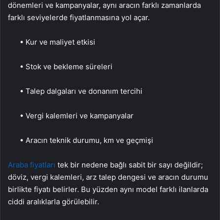
dönemleri ve kampanyalar, aynı aracın farklı zamanlarda
farklı seviyelerde fiyatlanmasına yol açar.
• Kur ve maliyet etkisi
• Stok ve bekleme süreleri
• Talep dalgaları ve donanım tercihi
• Vergi kalemleri ve kampanyalar
• Aracın teknik durumu, km ve geçmişi
Araba fiyatları
tek bir nedene bağlı sabit bir sayı değildir;
döviz, vergi kalemleri, arz talep dengesi ve aracın durumu
birlikte fiyatı belirler. Bu yüzden aynı model farklı ilanlarda
ciddi aralıklarla görülebilir.