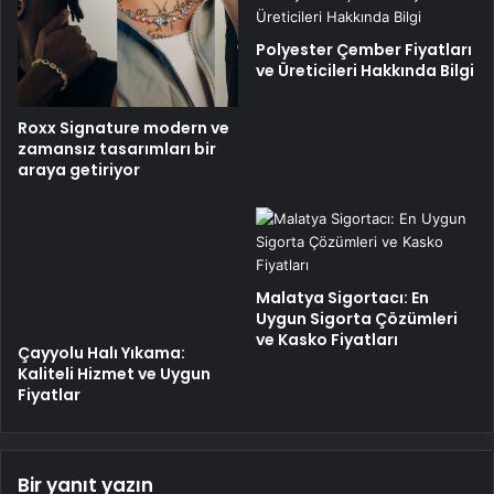
Polyester Çember Fiyatları
ve Üreticileri Hakkında Bilgi
Roxx Signature modern ve
zamansız tasarımları bir
araya getiriyor
Malatya Sigortacı: En
Uygun Sigorta Çözümleri
ve Kasko Fiyatları
Çayyolu Halı Yıkama:
Kaliteli Hizmet ve Uygun
Fiyatlar
Bir yanıt yazın