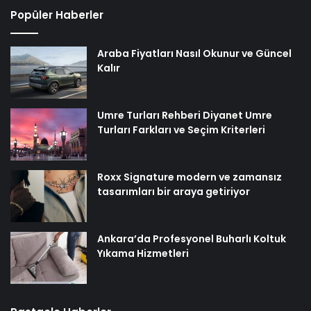
Popüler Haberler
Araba Fiyatları Nasıl Okunur ve Güncel
Kalır
Umre Turları Rehberi Diyanet Umre
Turları Farkları ve Seçim Kriterleri
Roxx Signature modern ve zamansız
tasarımları bir araya getiriyor
Ankara’da Profesyonel Buharlı Koltuk
Yıkama Hizmetleri