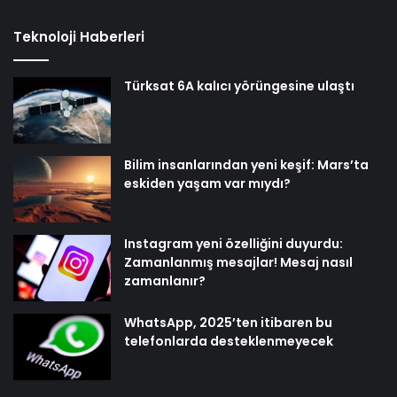
Teknoloji Haberleri
Türksat 6A kalıcı yörüngesine ulaştı
Bilim insanlarından yeni keşif: Mars’ta
eskiden yaşam var mıydı?
Instagram yeni özelliğini duyurdu:
Zamanlanmış mesajlar! Mesaj nasıl
zamanlanır?
WhatsApp, 2025’ten itibaren bu
telefonlarda desteklenmeyecek