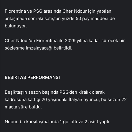
Fiorentina ve PSG arasında Cher Ndour için yapılan
anlaşmada sonraki satıştan yüzde 50 pay maddesi de
bulunuyor.
Cher Ndour’un Fiorentina ile 2029 yılına kadar sürecek bir
sözleşme imzalayacağı belirtildi.
BEŞİKTAŞ PERFORMANSI
Beşiktaş’ın sezon başında PSG’den kiralık olarak
kadrosuna kattığı 20 yaşındaki İtalyan oyuncu, bu sezon 22
maçta süre buldu.
Ndour, bu karşılaşmalarda 1 gol attı ve 2 asist yaptı.