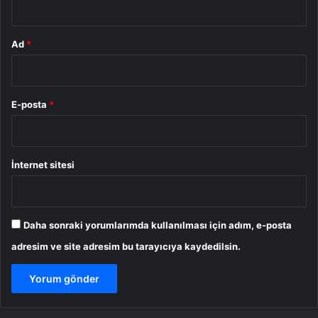
Ad
*
E-posta
*
İnternet sitesi
Daha sonraki yorumlarımda kullanılması için adım, e-posta
adresim ve site adresim bu tarayıcıya kaydedilsin.