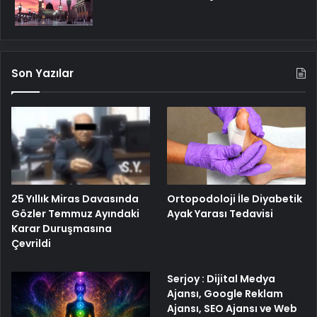
Son Yazılar
25 Yıllık Miras Davasında
Ortopodoloji İle Diyabetik
Gözler Temmuz Ayındaki
Ayak Yarası Tedavisi
Karar Duruşmasına
Çevrildi
Serjoy : Dijital Medya
Ajansı, Google Reklam
Ajansı, SEO Ajansı ve Web