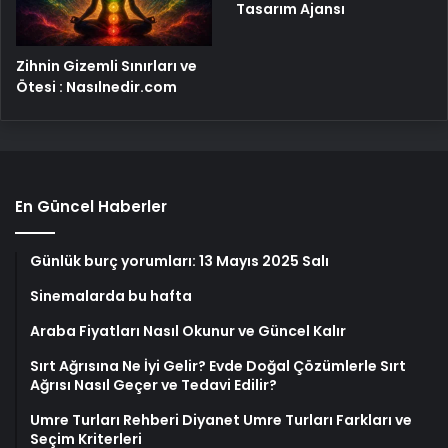
Tasarım Ajansı
Zihnin Gizemli Sınırları ve
Ötesi : Nasılnedir.com
En Güncel Haberler
Günlük burç yorumları: 13 Mayıs 2025 Salı
Sinemalarda bu hafta
Araba Fiyatları Nasıl Okunur ve Güncel Kalır
Sırt Ağrısına Ne İyi Gelir? Evde Doğal Çözümlerle Sırt
Ağrısı Nasıl Geçer ve Tedavi Edilir?
Umre Turları Rehberi Diyanet Umre Turları Farkları ve
Seçim Kriterleri