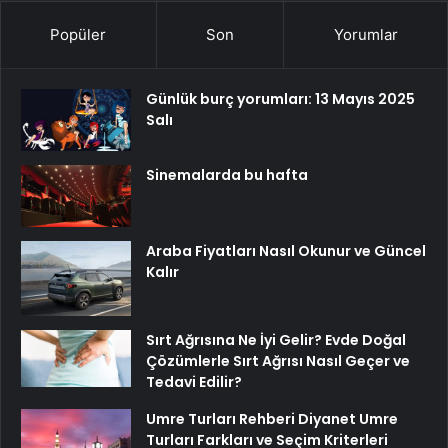
Popüler
Son
Yorumlar
Günlük burç yorumları: 13 Mayıs 2025
Salı
Sinemalarda bu hafta
Araba Fiyatları Nasıl Okunur ve Güncel
Kalır
Sırt Ağrısına Ne İyi Gelir? Evde Doğal
Çözümlerle Sırt Ağrısı Nasıl Geçer ve
Tedavi Edilir?
Umre Turları Rehberi Diyanet Umre
Turları Farkları ve Seçim Kriterleri