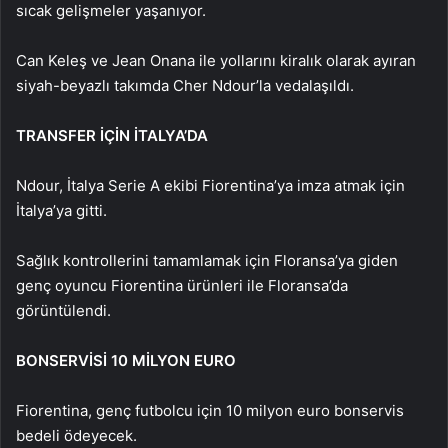
sıcak gelişmeler yaşanıyor.
Can Keleş ve Jean Onana ile yollarını kiralık olarak ayıran
siyah-beyazlı takımda Cher Ndour’la vedalaşıldı.
TRANSFER İÇİN İTALYA’DA
Ndour, İtalya Serie A ekibi Fiorentina’ya imza atmak için
İtalya’ya gitti.
Sağlık kontrollerini tamamlamak için Floransa’ya giden
genç oyuncu Fiorentina ürünleri ile Floransa’da
görüntülendi.
BONSERVİSİ 10 MİLYON EURO
Fiorentina, genç futbolcu için 10 milyon euro bonservis
bedeli ödeyecek.