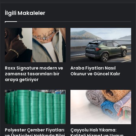
İlgili Makaleler
Roxx Signature modern ve
Araba Fiyatları Nasıl
zamansız tasarımları bir
Okunur ve Güncel Kalır
araya getiriyor
Polyester Çember Fiyatları
Çayyolu Halı Yıkama:
ve Üreticileri Hakkında Bilgi
Kaliteli Hizmet ve Uygun