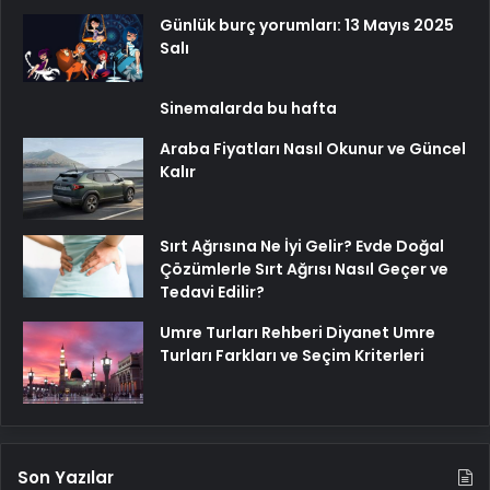
Günlük burç yorumları: 13 Mayıs 2025
Salı
Sinemalarda bu hafta
Araba Fiyatları Nasıl Okunur ve Güncel
Kalır
Sırt Ağrısına Ne İyi Gelir? Evde Doğal
Çözümlerle Sırt Ağrısı Nasıl Geçer ve
Tedavi Edilir?
Umre Turları Rehberi Diyanet Umre
Turları Farkları ve Seçim Kriterleri
Son Yazılar