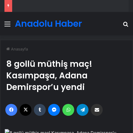
Anadolu Haber
Menü
A
Anasayfa
8 gollü müthiş maç!
Kasımpaşa, Adana
Demirspor’u yendi
Facebook
X
Tumblr
Messenger
WhatsApp
Telegram
Email'den paylaş