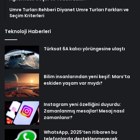
Umre Turları Rehberi Diyanet Umre Turları Farkları ve
Seçim Kriterleri
Teknoloji Haberleri
Türksat 6A kalıcı yörüngesine ulaştı
Bilim insanlarından yeni keşif: Mars’ta
eskiden yaşam var mıydı?
Instagram yeni özelliğini duyurdu:
Zamanlanmış mesajlar! Mesaj nasıl
zamanlanır?
WhatsApp, 2025’ten itibaren bu
telefonlarda desteklenmeyecek