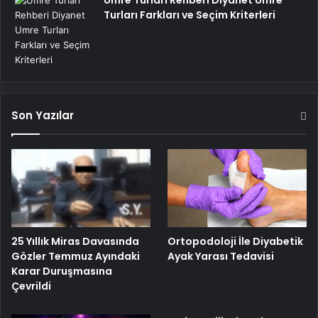
Turları Farkları ve Seçim Kriterleri
Son Yazılar
25 Yıllık Miras Davasında
Ortopodoloji İle Diyabetik
Gözler Temmuz Ayındaki
Ayak Yarası Tedavisi
Karar Duruşmasına
Çevrildi