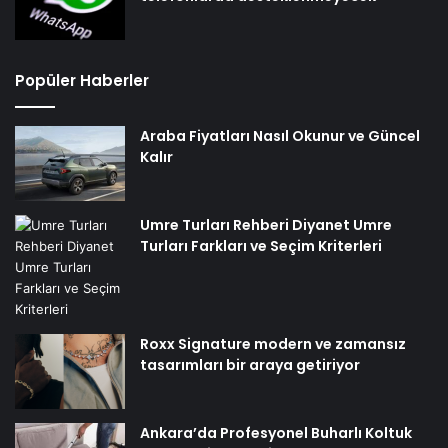
Popüler Haberler
Araba Fiyatları Nasıl Okunur ve Güncel
Kalır
Umre Turları Rehberi Diyanet Umre
Turları Farkları ve Seçim Kriterleri
Roxx Signature modern ve zamansız
tasarımları bir araya getiriyor
Ankara’da Profesyonel Buharlı Koltuk