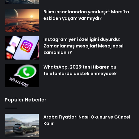
Bilim insanlarından yeni keşif: Mars’ta
eskiden yaşam var mıydı?
Instagram yeni özelliğini duyurdu:
Zamanlanmış mesajlar! Mesaj nasıl
zamanlanır?
WhatsApp, 2025’ten itibaren bu
telefonlarda desteklenmeyecek
Popüler Haberler
Araba Fiyatları Nasıl Okunur ve Güncel
Kalır