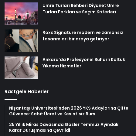
Umre Turları Rehberi Diyanet Umre
Turları Farkları ve Seçim Kriterleri
Roxx Signature modern ve zamansız
tasarımları bir araya getiriyor
Ankara’da Profesyonel Buharlı Koltuk
Yıkama Hizmetleri
Rastgele Haberler
Nişantaşı Üniversitesi’nden 2026 YKS Adaylarına Çifte
Güvence: Sabit Ücret ve Kesintisiz Burs
25 Yıllık Miras Davasında Gözler Temmuz Ayındaki
Karar Duruşmasına Çevrildi