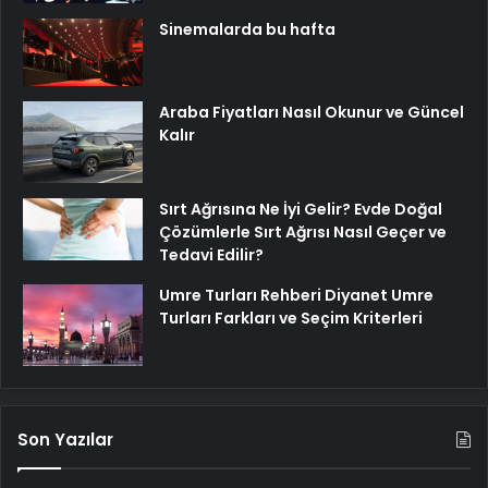
Sinemalarda bu hafta
Araba Fiyatları Nasıl Okunur ve Güncel
Kalır
Sırt Ağrısına Ne İyi Gelir? Evde Doğal
Çözümlerle Sırt Ağrısı Nasıl Geçer ve
Tedavi Edilir?
Umre Turları Rehberi Diyanet Umre
Turları Farkları ve Seçim Kriterleri
Son Yazılar