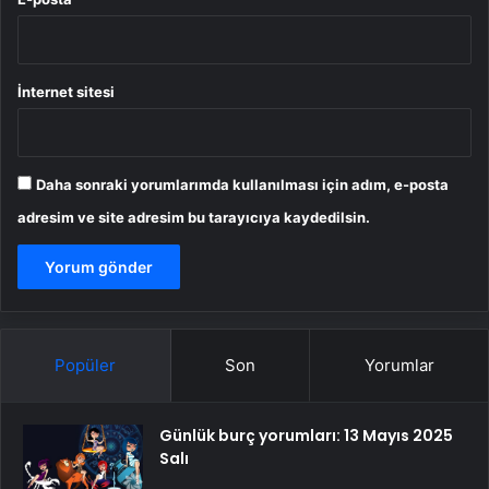
İnternet sitesi
Daha sonraki yorumlarımda kullanılması için adım, e-posta
adresim ve site adresim bu tarayıcıya kaydedilsin.
Popüler
Son
Yorumlar
Günlük burç yorumları: 13 Mayıs 2025
Salı