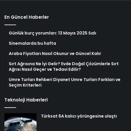
En Güncel Haberler
Günlük burç yorumları: 13 Mayıs 2025 Salı
Sinemalarda bu hafta
Araba Fiyatları Nasıl Okunur ve Güncel Kalır
Sırt Ağrısına Ne İyi Gelir? Evde Doğal Çözümlerle Sırt
Ağrısı Nasıl Geçer ve Tedavi Edilir?
Umre Turları Rehberi Diyanet Umre Turları Farkları ve
Seçim Kriterleri
Teknoloji Haberleri
Türksat 6A kalıcı yörüngesine ulaştı