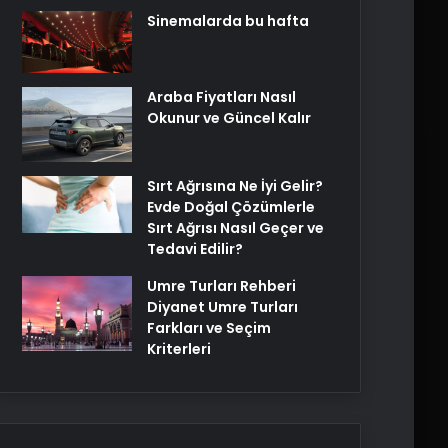
Sinemalarda bu hafta
Araba Fiyatları Nasıl
Okunur ve Güncel Kalır
Sırt Ağrısına Ne İyi Gelir?
Evde Doğal Çözümlerle
Sırt Ağrısı Nasıl Geçer ve
Tedavi Edilir?
Umre Turları Rehberi
Diyanet Umre Turları
Farkları ve Seçim
Kriterleri