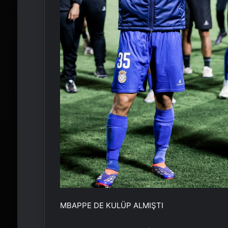
MBAPPE DE KULÜP ALMIŞTI