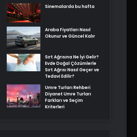
Sinemalarda bu hafta
Araba Fiyatları Nasıl
Okunur ve Güncel Kalır
Sırt Ağrısına Ne İyi Gelir?
Evde Doğal Çözümlerle
Sırt Ağrısı Nasıl Geçer ve
Tedavi Edilir?
Umre Turları Rehberi
Diyanet Umre Turları
Farkları ve Seçim
Kriterleri