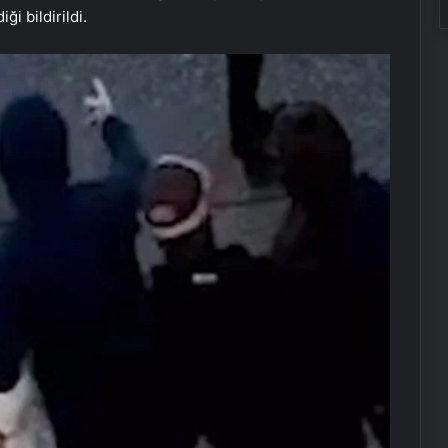
i bildirildi.