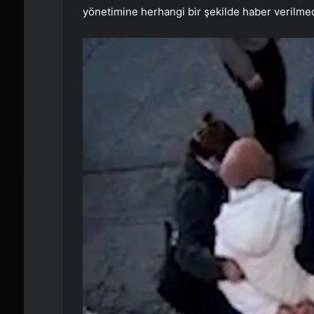
yönetimine herhangi bir şekilde haber verilmediğ