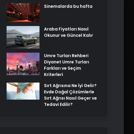
Sinemalarda bu hafta
Araba Fiyatları Nasıl
Okunur ve Güncel Kalır
Umre Turları Rehberi
Diyanet Umre Turları
Farkları ve Seçim
Kriterleri
Sırt Ağrısına Ne İyi Gelir?
Evde Doğal Çözümlerle
Sırt Ağrısı Nasıl Geçer ve
Tedavi Edilir?