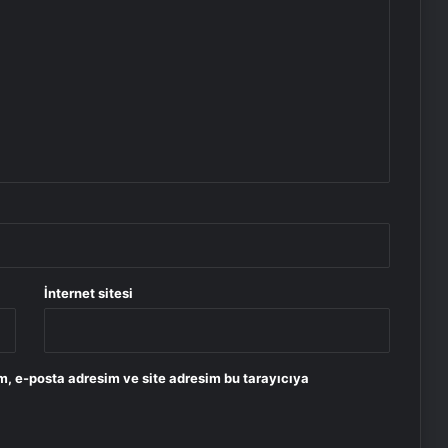
İnternet sitesi
m, e-posta adresim ve site adresim bu tarayıcıya