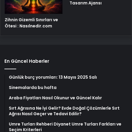
Tasarım Ajansı
Zihnin Gizemli Sınırları ve
Ötesi : Nasılnedir.com
En Güncel Haberler
Günlük burç yorumları: 13 Mayıs 2025 Salı
Sinemalarda bu hafta
Araba Fiyatları Nasıl Okunur ve Güncel Kalır
Sırt Ağrısına Ne İyi Gelir? Evde Doğal Çözümlerle Sırt
Ağrısı Nasıl Geçer ve Tedavi Edilir?
Umre Turları Rehberi Diyanet Umre Turları Farkları ve
Seçim Kriterleri