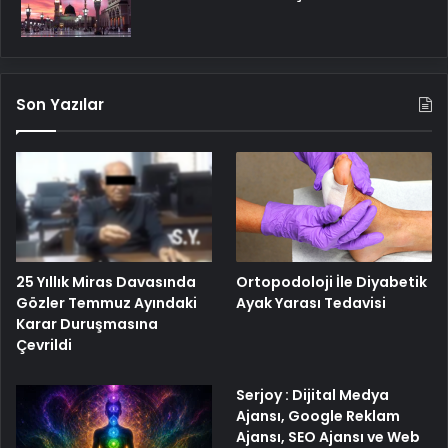
Son Yazılar
25 Yıllık Miras Davasında
Ortopodoloji İle Diyabetik
Gözler Temmuz Ayındaki
Ayak Yarası Tedavisi
Karar Duruşmasına
Çevrildi
Serjoy : Dijital Medya
Ajansı, Google Reklam
Ajansı, SEO Ajansı ve Web