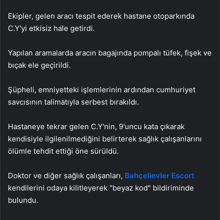
Ekipler, gelen aracı tespit ederek hastane otoparkında
C.Y'yi etkisiz hale getirdi.
Yapılan aramalarda aracın bagajında pompalı tüfek, fişek ve
bıçak ele geçirildi.
Şüpheli, emniyetteki işlemlerinin ardından cumhuriyet
savcısının talimatıyla serbest bırakıldı.
Hastaneye tekrar gelen C.Y'nin, 9'uncu kata çıkarak
kendisiyle ilgilenilmediğini belirterek sağlık çalışanlarını
ölümle tehdit ettiği öne sürüldü.
Doktor ve diğer sağlık çalışanları,
Bahçelievler Escort
kendilerini odaya kilitleyerek "beyaz kod" bildiriminde
bulundu.