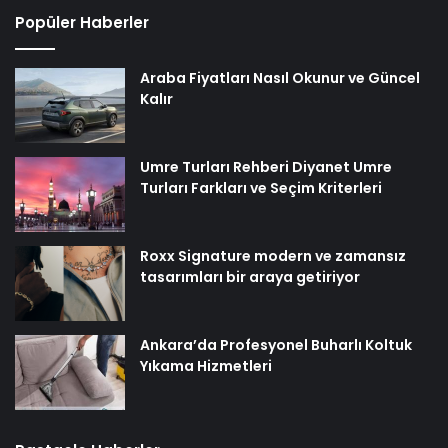
Popüler Haberler
Araba Fiyatları Nasıl Okunur ve Güncel
Kalır
Umre Turları Rehberi Diyanet Umre
Turları Farkları ve Seçim Kriterleri
Roxx Signature modern ve zamansız
tasarımları bir araya getiriyor
Ankara’da Profesyonel Buharlı Koltuk
Yıkama Hizmetleri