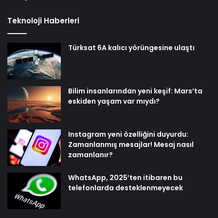
Teknoloji Haberleri
Türksat 6A kalıcı yörüngesine ulaştı
Bilim insanlarından yeni keşif: Mars’ta
eskiden yaşam var mıydı?
Instagram yeni özelliğini duyurdu:
Zamanlanmış mesajlar! Mesaj nasıl
zamanlanır?
WhatsApp, 2025’ten itibaren bu
telefonlarda desteklenmeyecek