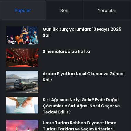
Popüler
Son
Yorumlar
Günlük burç yorumları: 13 Mayıs 2025
Salı
Sinemalarda bu hafta
Araba Fiyatları Nasıl Okunur ve Güncel
Kalır
Sırt Ağrısına Ne İyi Gelir? Evde Doğal
Çözümlerle Sırt Ağrısı Nasıl Geçer ve
Tedavi Edilir?
Umre Turları Rehberi Diyanet Umre
Turları Farkları ve Seçim Kriterleri