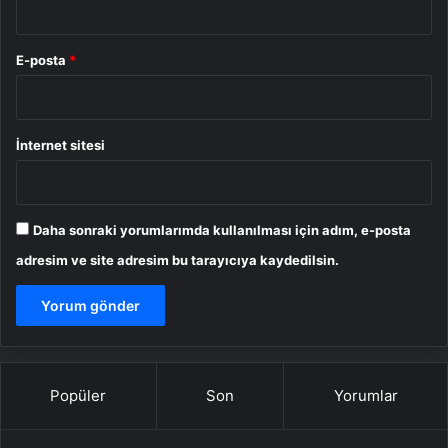
E-posta
*
İnternet sitesi
Daha sonraki yorumlarımda kullanılması için adım, e-posta
adresim ve site adresim bu tarayıcıya kaydedilsin.
Popüler
Son
Yorumlar