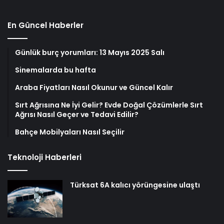
En Güncel Haberler
Günlük burç yorumları: 13 Mayıs 2025 Salı
Sinemalarda bu hafta
Araba Fiyatları Nasıl Okunur ve Güncel Kalır
Sırt Ağrısına Ne İyi Gelir? Evde Doğal Çözümlerle Sırt
Ağrısı Nasıl Geçer ve Tedavi Edilir?
Bahçe Mobilyaları Nasıl Seçilir
Teknoloji Haberleri
Türksat 6A kalıcı yörüngesine ulaştı