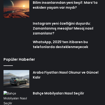
Bilim insanlarından yeni keşif: Mars’ta
eskiden yaşam var mıydı?
Instagram yeni özelliğini duyurdu:
Zamanlanmış mesajlar! Mesaj nasıl
zamanlanır?
WhatsApp, 2025’ten itibaren bu
telefonlarda desteklenmeyecek
Popüler Haberler
Araba Fiyatları Nasıl Okunur ve Güncel
Kalır
Bahçe Mobilyaları Nasıl Seçilir