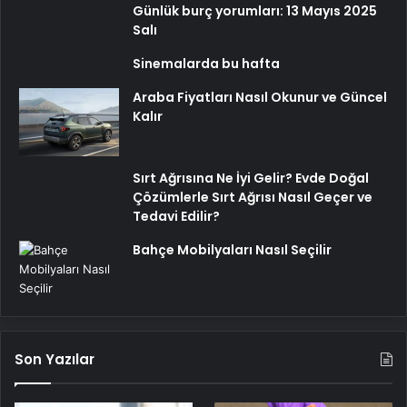
Günlük burç yorumları: 13 Mayıs 2025
Salı
Sinemalarda bu hafta
Araba Fiyatları Nasıl Okunur ve Güncel
Kalır
Sırt Ağrısına Ne İyi Gelir? Evde Doğal
Çözümlerle Sırt Ağrısı Nasıl Geçer ve
Tedavi Edilir?
Bahçe Mobilyaları Nasıl Seçilir
Son Yazılar