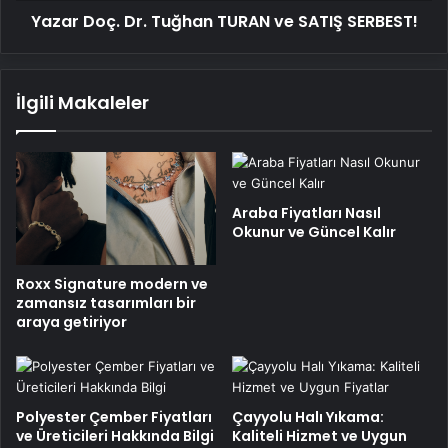
Yazar Doç. Dr. Tuğhan TURAN ve SATIŞ SERBEST!
İlgili Makaleler
Araba Fiyatları Nasıl
Okunur ve Güncel Kalır
Roxx Signature modern ve
zamansız tasarımları bir
araya getiriyor
Polyester Çember Fiyatları
Çayyolu Halı Yıkama:
ve Üreticileri Hakkında Bilgi
Kaliteli Hizmet ve Uygun