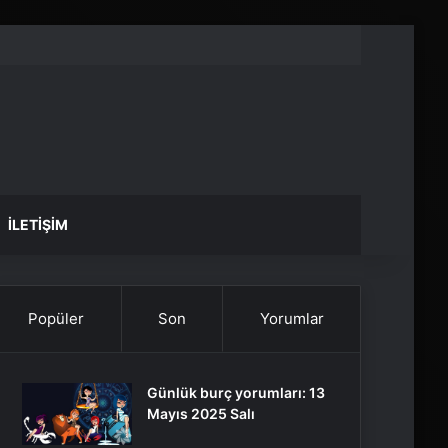
İLETIŞIM
Popüler
Son
Yorumlar
Günlük burç yorumları: 13
Mayıs 2025 Salı