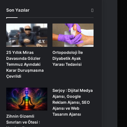
Son Yazılar
25 Yıllık Miras
Ortopodoloji İle
Davasında Gözler
Diyabetik Ayak
Temmuz Ayındaki
Yarası Tedavisi
Karar Duruşmasına
Çevrildi
Serjoy : Dijital Medya
Ajansı, Google
Reklam Ajansı, SEO
Ajansı ve Web
Tasarım Ajansı
Zihnin Gizemli
Sınırları ve Ötesi :