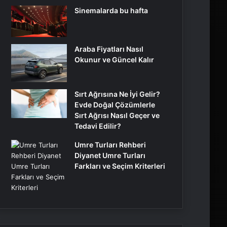
Sinemalarda bu hafta
Araba Fiyatları Nasıl
Okunur ve Güncel Kalır
Sırt Ağrısına Ne İyi Gelir?
Evde Doğal Çözümlerle
Sırt Ağrısı Nasıl Geçer ve
Tedavi Edilir?
Umre Turları Rehberi
Diyanet Umre Turları
Farkları ve Seçim Kriterleri