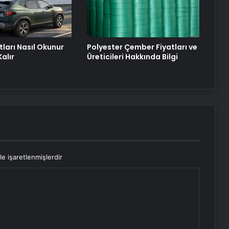
tları Nasıl Okunur
Polyester Çember Fiyatları ve
alır
Üreticileri Hakkında Bilgi
le işaretlenmişlerdir