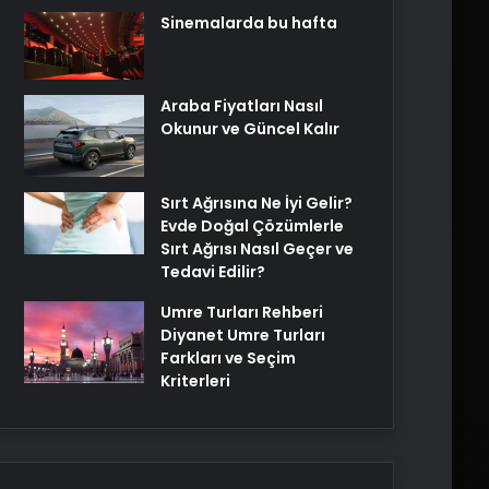
Sinemalarda bu hafta
Araba Fiyatları Nasıl
Okunur ve Güncel Kalır
Sırt Ağrısına Ne İyi Gelir?
Evde Doğal Çözümlerle
Sırt Ağrısı Nasıl Geçer ve
Tedavi Edilir?
Umre Turları Rehberi
Diyanet Umre Turları
Farkları ve Seçim
Kriterleri