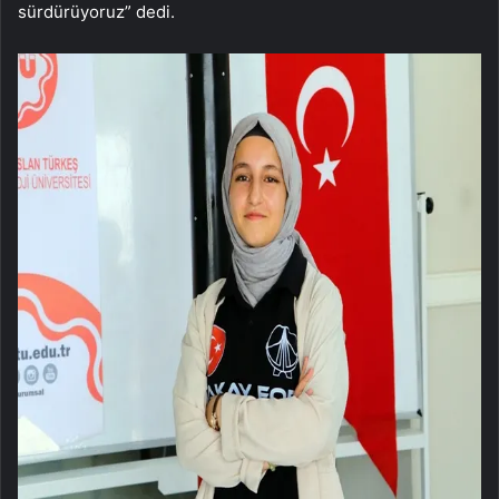
sürdürüyoruz” dedi.