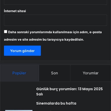
İnternet sitesi
Daha sonraki yorumlarımda kullanılması için adım, e-posta
adresim ve site adresim bu tarayıcıya kaydedilsin.
Popüler
Son
Yorumlar
Günlük burç yorumları: 13 Mayıs 2025
Salı
Sinemalarda bu hafta