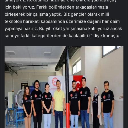
için bekliyoruz. Farklı bölümlerden arkadaşlarımızla
birleşerek bir çalışma yaptık. Biz gençler olarak milli
teknoloji hareketi kapsamında üzerimize düşeni her daim
yapmaya hazırız. Bu yıl roket yarışmasına katılıyoruz ancak
seneye farklı kategorilerden de katılabiliriz” diye konuştu.