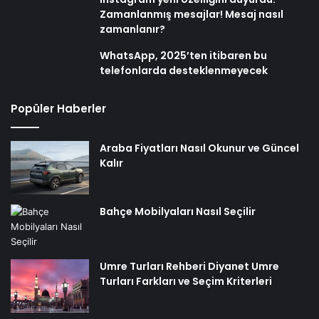
Zamanlanmış mesajlar! Mesaj nasıl
zamanlanır?
WhatsApp, 2025’ten itibaren bu
telefonlarda desteklenmeyecek
Popüler Haberler
Araba Fiyatları Nasıl Okunur ve Güncel
Kalır
Bahçe Mobilyaları Nasıl Seçilir
Umre Turları Rehberi Diyanet Umre
Turları Farkları ve Seçim Kriterleri