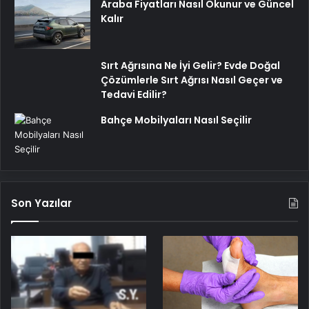
Araba Fiyatları Nasıl Okunur ve Güncel
Kalır
Sırt Ağrısına Ne İyi Gelir? Evde Doğal
Çözümlerle Sırt Ağrısı Nasıl Geçer ve
Tedavi Edilir?
Bahçe Mobilyaları Nasıl Seçilir
Son Yazılar