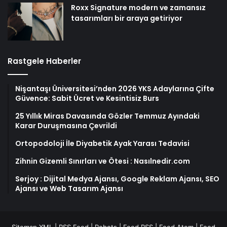
Roxx Signature modern ve zamansız
tasarımları bir araya getiriyor
Rastgele Haberler
Nişantaşı Üniversitesi’nden 2026 YKS Adaylarına Çifte
Güvence: Sabit Ücret ve Kesintisiz Burs
25 Yıllık Miras Davasında Gözler Temmuz Ayındaki
Karar Duruşmasına Çevrildi
Ortopodoloji İle Diyabetik Ayak Yarası Tedavisi
Zihnin Gizemli Sınırları ve Ötesi : Nasılnedir.com
Serjoy : Dijital Medya Ajansı, Google Reklam Ajansı, SEO
Ajansı ve Web Tasarım Ajansı