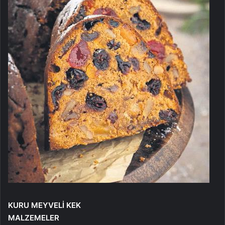
KURU MEYVELİ KEK
MALZEMELER