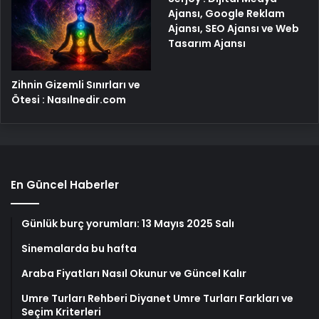
Ajansı, Google Reklam
Ajansı, SEO Ajansı ve Web
Tasarım Ajansı
Zihnin Gizemli Sınırları ve
Ötesi : Nasılnedir.com
En Güncel Haberler
Günlük burç yorumları: 13 Mayıs 2025 Salı
Sinemalarda bu hafta
Araba Fiyatları Nasıl Okunur ve Güncel Kalır
Umre Turları Rehberi Diyanet Umre Turları Farkları ve
Seçim Kriterleri