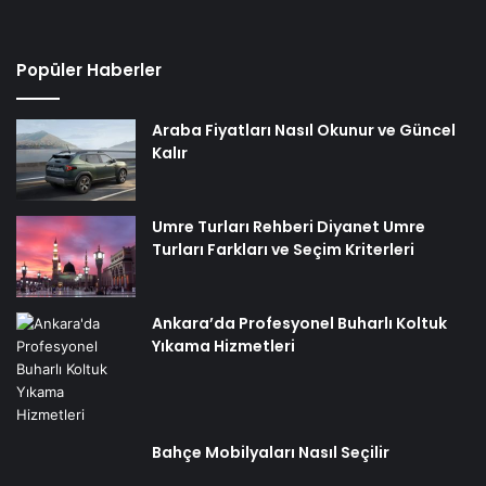
Popüler Haberler
Araba Fiyatları Nasıl Okunur ve Güncel
Kalır
Umre Turları Rehberi Diyanet Umre
Turları Farkları ve Seçim Kriterleri
Ankara’da Profesyonel Buharlı Koltuk
Yıkama Hizmetleri
Bahçe Mobilyaları Nasıl Seçilir