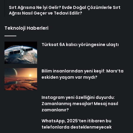
Sırt Ağrısına Ne İyi Gelir? Evde Doğal Çözümlerle Sırt
Ağrısı Nasıl Geçer ve Tedavi Edilir?
Teknoloji Haberleri
Türksat 6A kalıcı yörüngesine ulaştı
Bilim insanlarından yeni keşif: Mars’ta
eskiden yaşam var mıydı?
Instagram yeni özelliğini duyurdu:
Zamanlanmış mesajlar! Mesaj nasıl
zamanlanır?
WhatsApp, 2025’ten itibaren bu
telefonlarda desteklenmeyecek