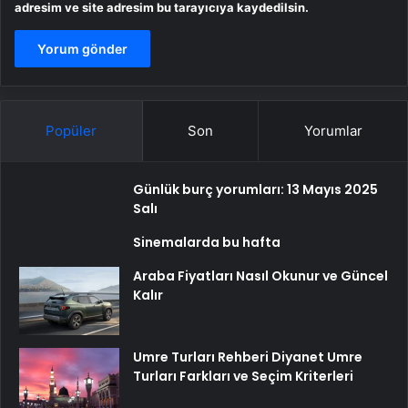
adresim ve site adresim bu tarayıcıya kaydedilsin.
Popüler
Son
Yorumlar
Günlük burç yorumları: 13 Mayıs 2025
Salı
Sinemalarda bu hafta
Araba Fiyatları Nasıl Okunur ve Güncel
Kalır
Umre Turları Rehberi Diyanet Umre
Turları Farkları ve Seçim Kriterleri