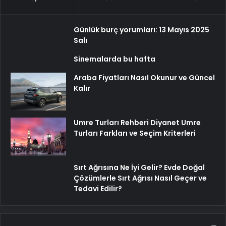
Günlük burç yorumları: 13 Mayıs 2025
Salı
Sinemalarda bu hafta
Araba Fiyatları Nasıl Okunur ve Güncel
Kalır
Umre Turları Rehberi Diyanet Umre
Turları Farkları ve Seçim Kriterleri
Sırt Ağrısına Ne İyi Gelir? Evde Doğal
Çözümlerle Sırt Ağrısı Nasıl Geçer ve
Tedavi Edilir?