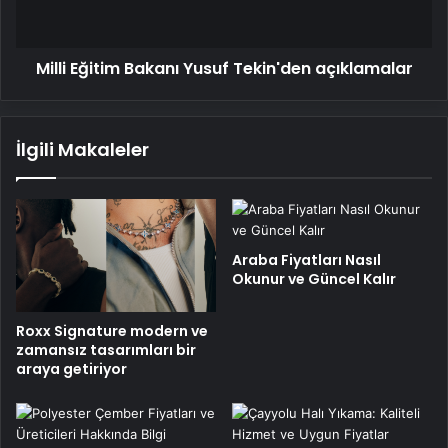
Milli Eğitim Bakanı Yusuf Tekin'den açıklamalar
İlgili Makaleler
Araba Fiyatları Nasıl
Okunur ve Güncel Kalır
Roxx Signature modern ve
zamansız tasarımları bir
araya getiriyor