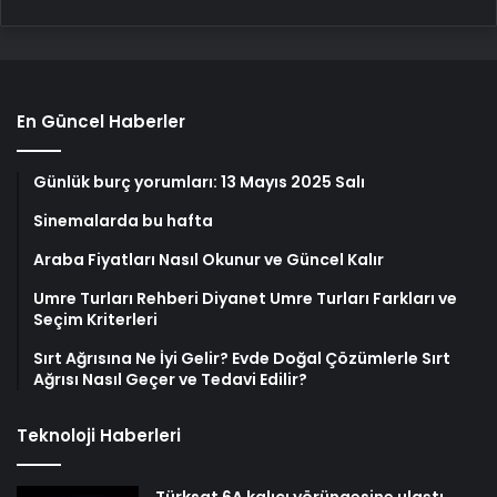
En Güncel Haberler
Günlük burç yorumları: 13 Mayıs 2025 Salı
Sinemalarda bu hafta
Araba Fiyatları Nasıl Okunur ve Güncel Kalır
Umre Turları Rehberi Diyanet Umre Turları Farkları ve
Seçim Kriterleri
Sırt Ağrısına Ne İyi Gelir? Evde Doğal Çözümlerle Sırt
Ağrısı Nasıl Geçer ve Tedavi Edilir?
Teknoloji Haberleri