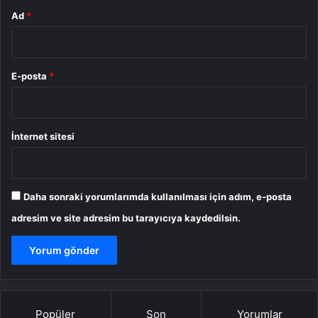
Ad
*
E-posta
*
İnternet sitesi
Daha sonraki yorumlarımda kullanılması için adım, e-posta
adresim ve site adresim bu tarayıcıya kaydedilsin.
Popüler
Son
Yorumlar