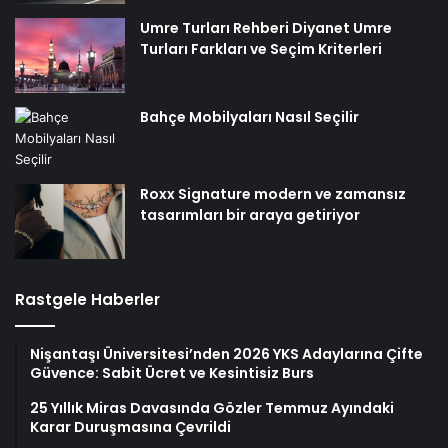
Umre Turları Rehberi Diyanet Umre
Turları Farkları ve Seçim Kriterleri
Bahçe Mobilyaları Nasıl Seçilir
Roxx Signature modern ve zamansız
tasarımları bir araya getiriyor
Rastgele Haberler
Nişantaşı Üniversitesi’nden 2026 YKS Adaylarına Çifte
Güvence: Sabit Ücret ve Kesintisiz Burs
25 Yıllık Miras Davasında Gözler Temmuz Ayındaki
Karar Duruşmasına Çevrildi