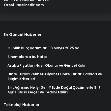
Ötesi : Nasılnedir.com
En Güncel Haberler
Günlük burç yorumları: 13 Mayıs 2025 Salı
Sinemalarda bu hafta
Araba Fiyatları Nasıl Okunur ve Güncel Kalır
Umre Turları Rehberi Diyanet Umre Turları Farkları ve
Seçim Kriterleri
Sırt Ağrısına Ne İyi Gelir? Evde Doğal Çözümlerle Sırt
Ağrısı Nasıl Geçer ve Tedavi Edilir?
Teknoloji Haberleri