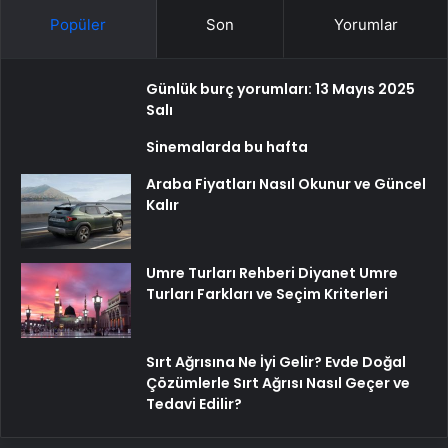
Popüler
Son
Yorumlar
Günlük burç yorumları: 13 Mayıs 2025
Salı
Sinemalarda bu hafta
Araba Fiyatları Nasıl Okunur ve Güncel
Kalır
Umre Turları Rehberi Diyanet Umre
Turları Farkları ve Seçim Kriterleri
Sırt Ağrısına Ne İyi Gelir? Evde Doğal
Çözümlerle Sırt Ağrısı Nasıl Geçer ve
Tedavi Edilir?