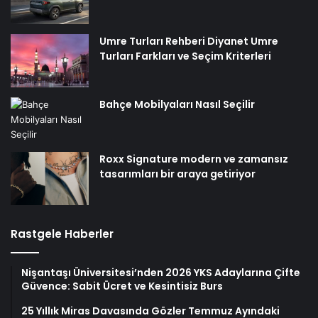
Umre Turları Rehberi Diyanet Umre
Turları Farkları ve Seçim Kriterleri
Bahçe Mobilyaları Nasıl Seçilir
Roxx Signature modern ve zamansız
tasarımları bir araya getiriyor
Rastgele Haberler
Nişantaşı Üniversitesi’nden 2026 YKS Adaylarına Çifte
Güvence: Sabit Ücret ve Kesintisiz Burs
25 Yıllık Miras Davasında Gözler Temmuz Ayındaki