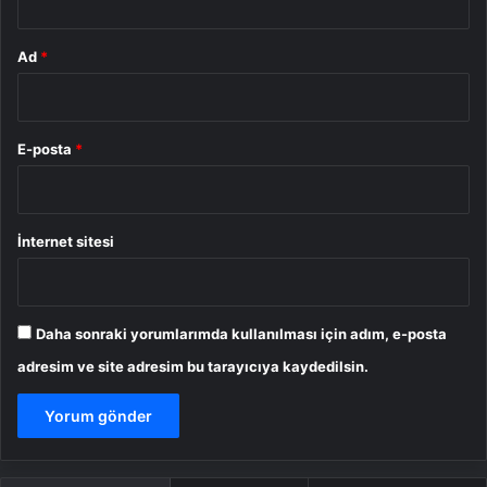
Ad
*
E-posta
*
İnternet sitesi
Daha sonraki yorumlarımda kullanılması için adım, e-posta
adresim ve site adresim bu tarayıcıya kaydedilsin.