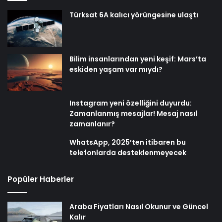
Türksat 6A kalıcı yörüngesine ulaştı
Bilim insanlarından yeni keşif: Mars’ta
eskiden yaşam var mıydı?
Instagram yeni özelliğini duyurdu:
Zamanlanmış mesajlar! Mesaj nasıl
zamanlanır?
WhatsApp, 2025’ten itibaren bu
telefonlarda desteklenmeyecek
Popüler Haberler
Araba Fiyatları Nasıl Okunur ve Güncel
Kalır