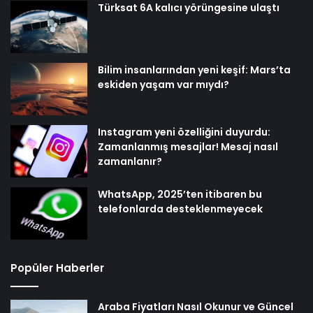
Türksat 6A kalıcı yörüngesine ulaştı
Bilim insanlarından yeni keşif: Mars’ta
eskiden yaşam var mıydı?
Instagram yeni özelliğini duyurdu:
Zamanlanmış mesajlar! Mesaj nasıl
zamanlanır?
WhatsApp, 2025’ten itibaren bu
telefonlarda desteklenmeyecek
Popüler Haberler
Araba Fiyatları Nasıl Okunur ve Güncel