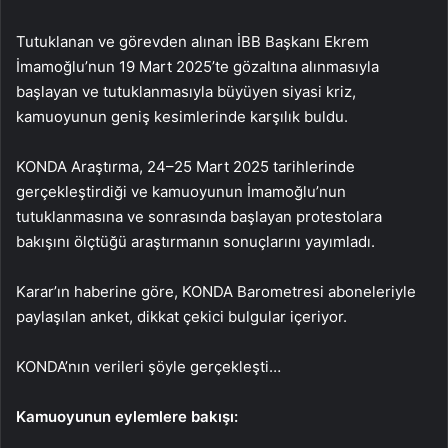
Tutuklanan ve görevden alınan İBB Başkanı Ekrem
İmamoğlu’nun 19 Mart 2025’te gözaltına alınmasıyla
başlayan ve tutuklanmasıyla büyüyen siyasi kriz,
kamuoyunun geniş kesimlerinde karşılık buldu.
KONDA Araştırma, 24–25 Mart 2025 tarihlerinde
gerçekleştirdiği ve kamuoyunun İmamoğlu’nun
tutuklanmasına ve sonrasında başlayan protestolara
bakışını ölçtüğü araştırmanın sonuçlarını yayımladı.
Karar’ın haberine göre, KONDA Barometresi aboneleriyle
paylaşılan anket, dikkat çekici bulgular içeriyor.
KONDA’nın verileri şöyle gerçekleşti…
Kamuoyunun eylemlere bakışı: