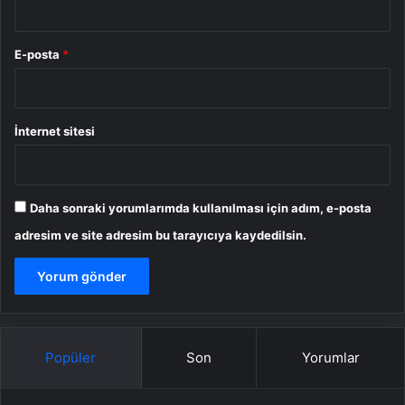
E-posta
*
İnternet sitesi
Daha sonraki yorumlarımda kullanılması için adım, e-posta
adresim ve site adresim bu tarayıcıya kaydedilsin.
Popüler
Son
Yorumlar