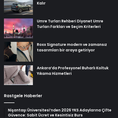
Kalır
Umre Turları Rehberi Diyanet Umre
Turları Farkları ve Seçim Kriterleri
Roxx Signature modern ve zamansız
tasarımları bir araya getiriyor
Ankara’da Profesyonel Buharlı Koltuk
Yıkama Hizmetleri
Rastgele Haberler
Nişantaşı Üniversitesi’nden 2026 YKS Adaylarına Çifte
Güvence: Sabit Ücret ve Kesintisiz Burs