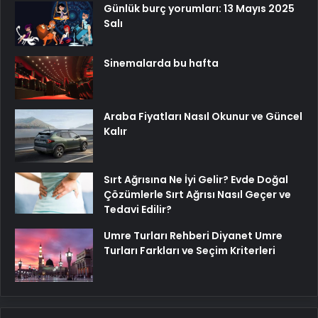
Günlük burç yorumları: 13 Mayıs 2025
Salı
Sinemalarda bu hafta
Araba Fiyatları Nasıl Okunur ve Güncel
Kalır
Sırt Ağrısına Ne İyi Gelir? Evde Doğal
Çözümlerle Sırt Ağrısı Nasıl Geçer ve
Tedavi Edilir?
Umre Turları Rehberi Diyanet Umre
Turları Farkları ve Seçim Kriterleri