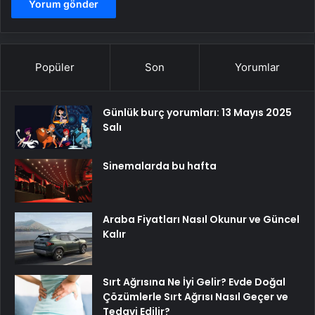
Popüler
Son
Yorumlar
Günlük burç yorumları: 13 Mayıs 2025
Salı
Sinemalarda bu hafta
Araba Fiyatları Nasıl Okunur ve Güncel
Kalır
Sırt Ağrısına Ne İyi Gelir? Evde Doğal
Çözümlerle Sırt Ağrısı Nasıl Geçer ve
Tedavi Edilir?