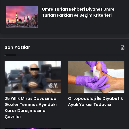
Umre Turları Rehberi Diyanet Umre
Turları Farkları ve Seçim Kriterleri
Son Yazılar
25 Yıllık Miras Davasında
Ortopodoloji İle Diyabetik
Gözler Temmuz Ayındaki
Ayak Yarası Tedavisi
Karar Duruşmasına
Çevrildi