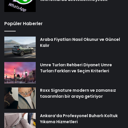
Popüler Haberler
Araba Fiyatları Nasıl Okunur ve Güncel
Kalır
Umre Turları Rehberi Diyanet Umre
Turları Farkları ve Seçim Kriterleri
Roxx Signature modern ve zamansız
tasarımları bir araya getiriyor
Ankara’da Profesyonel Buharlı Koltuk
Yıkama Hizmetleri