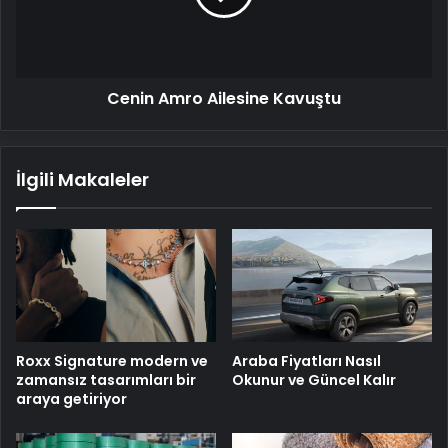
Cenin Amro Ailesine Kavuştu
İlgili Makaleler
Roxx Signature modern ve
Araba Fiyatları Nasıl
zamansız tasarımları bir
Okunur ve Güncel Kalır
araya getiriyor