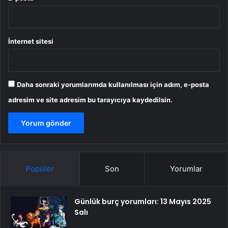
İnternet sitesi
Daha sonraki yorumlarımda kullanılması için adım, e-posta
adresim ve site adresim bu tarayıcıya kaydedilsin.
Popüler
Son
Yorumlar
Günlük burç yorumları: 13 Mayıs 2025
Salı