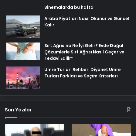
Sinemalarda bu hafta
Araba Fiyatları Nasıl Okunur ve Güncel
Kalır
Sırt Ağrısına Ne İyi Gelir? Evde Doğal
Çözümlerle Sırt Ağrısı Nasıl Geçer ve
Tedavi Edilir?
Umre Turları Rehberi Diyanet Umre
Turları Farkları ve Seçim Kriterleri
Son Yazılar