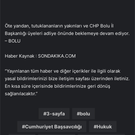
Öte yandan, tutuklananların yakınları ve CHP Bolu İl
Başkanlığı üyeleri adliye önünde beklemeye devam ediyor.
– BOLU
Haber Kaynak : SONDAKIKA.COM
“Yayınlanan tüm haber ve diğer içerikler ile ilgili olarak
yasal bildirimlerinizi bize iletişim sayfası üzerinden iletiniz.
En kısa süre içerisinde bildirimlerinize geri dönüş
sağlanılacaktır.”
3-sayfa
bolu
Cumhuriyet Başsavcılığı
Hukuk