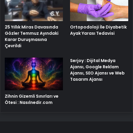
25 Yıllık Miras Davasında
Ortopodoloji İle Diyabetik
Gözler Temmuz Ayındaki
Ayak Yarası Tedavisi
Karar Duruşmasına
Çevrildi
Serjoy : Dijital Medya
Ajansı, Google Reklam
Ajansı, SEO Ajansı ve Web
Tasarım Ajansı
Zihnin Gizemli Sınırları ve
Ötesi : Nasılnedir.com