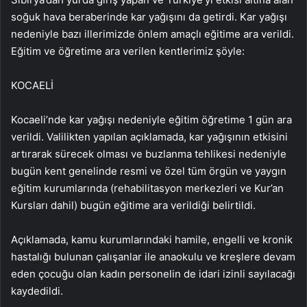
soğuk hava beraberinde kar yağışını da getirdi. Kar yağışı
nedeniyle bazı illerimizde önlem amaçlı eğitime ara verildi.
Eğitim ve öğretime ara verilen kentlerimiz şöyle:
KOCAELİ
Kocaeli’nde kar yağışı nedeniyle eğitim öğretime 1 gün ara
verildi. Valilikten yapılan açıklamada, kar yağışının etkisini
artırarak sürecek olması ve buzlanma tehlikesi nedeniyle
bugün kent genelinde resmi ve özel tüm örgün ve yaygın
eğitim kurumlarında (rehabilitasyon merkezleri ve Kur’an
Kursları dahil) bugün eğitime ara verildiği belirtildi.
Açıklamada, kamu kurumlarındaki hamile, engelli ve kronik
hastalığı bulunan çalışanlar ile anaokulu ve kreşlere devam
eden çocuğu olan kadın personelin de idari izinli sayılacağı
kaydedildi.