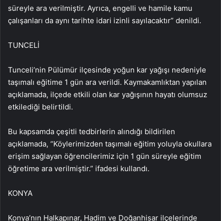
süreyle ara verilmiştir. Ayrıca, engelli ve hamile kamu
çalışanları da aynı tarihte idari izinli sayılacaktır” denildi.
TUNCELİ
Tunceli’nin Pülümür ilçesinde yoğun kar yağışı nedeniyle
taşımalı eğitime 1 gün ara verildi. Kaymakamlıktan yapılan
açıklamada, ilçede etkili olan kar yağışının hayatı olumsuz
etkilediği belirtildi.
Bu kapsamda çeşitli tedbirlerin alındığı bildirilen
açıklamada, “Köylerimizden taşımalı eğitim yoluyla okullara
erişim sağlayan öğrencilerimiz için 1 gün süreyle eğitim
öğretime ara verilmiştir.” ifadesi kullandı.
KONYA
Konya’nın Halkapınar, Hadim ve Doğanhisar ilçelerinde