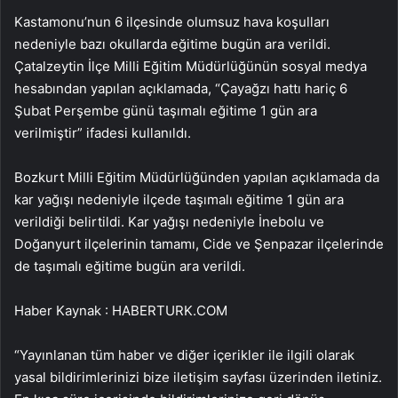
Kastamonu’nun 6 ilçesinde olumsuz hava koşulları
nedeniyle bazı okullarda eğitime bugün ara verildi.
Çatalzeytin İlçe Milli Eğitim Müdürlüğünün sosyal medya
hesabından yapılan açıklamada, “Çayağzı hattı hariç 6
Şubat Perşembe günü taşımalı eğitime 1 gün ara
verilmiştir” ifadesi kullanıldı.
Bozkurt Milli Eğitim Müdürlüğünden yapılan açıklamada da
kar yağışı nedeniyle ilçede taşımalı eğitime 1 gün ara
verildiği belirtildi. Kar yağışı nedeniyle İnebolu ve
Doğanyurt ilçelerinin tamamı, Cide ve Şenpazar ilçelerinde
de taşımalı eğitime bugün ara verildi.
Haber Kaynak : HABERTURK.COM
“Yayınlanan tüm haber ve diğer içerikler ile ilgili olarak
yasal bildirimlerinizi bize iletişim sayfası üzerinden iletiniz.