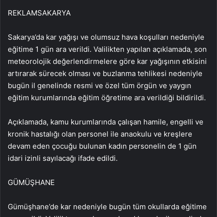
REKLAM
SAKARYA
Sakarya’da kar yağışı ve olumsuz hava koşulları nedeniyle
eğitime 1 gün ara verildi. Valilikten yapılan açıklamada, son
meteorolojik değerlendirmelere göre kar yağışının etkisini
artırarak sürecek olması ve buzlanma tehlikesi nedeniyle
bugün il genelinde resmi ve özel tüm örgün ve yaygın
eğitim kurumlarında eğitim öğretime ara verildiği bildirildi.
Açıklamada, kamu kurumlarında çalışan hamile, engelli ve
kronik hastalığı olan personel ile anaokulu ve kreşlere
devam eden çocuğu bulunan kadın personelin de 1 gün
idari izinli sayılacağı ifade edildi.
GÜMÜŞHANE
Gümüşhane’de kar nedeniyle bugün tüm okullarda eğitime