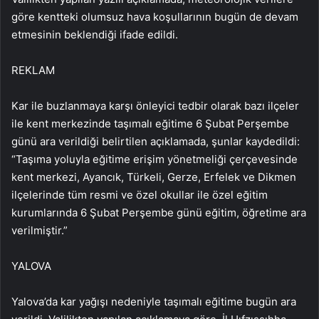
göre kentteki olumsuz hava koşullarının bugün de devam
etmesinin beklendiği ifade edildi.
REKLAM
Kar ile buzlanmaya karşı önleyici tedbir olarak bazı ilçeler
ile kent merkezinde taşımalı eğitime 6 Şubat Perşembe
günü ara verildiği belirtilen açıklamada, şunlar kaydedildi:
“Taşıma yoluyla eğitime erişim yönetmeliği çerçevesinde
kent merkezi, Ayancık, Türkeli, Gerze, Erfelek ve Dikmen
ilçelerinde tüm resmi ve özel okullar ile özel eğitim
kurumlarında 6 Şubat Perşembe günü eğitim, öğretime ara
verilmiştir.”
YALOVA
Yalova’da kar yağışı nedeniyle taşımalı eğitime bugün ara