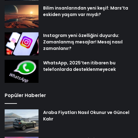
Bilim insanlarından yeni keşif: Mars’ta
eskiden yaşam var mıydı?
Instagram yeni özelliğini duyurdu:
Zamanlanmış mesajlar! Mesaj nasıl
zamanlanır?
WhatsApp, 2025’ten itibaren bu
telefonlarda desteklenmeyecek
Popüler Haberler
Araba Fiyatları Nasıl Okunur ve Güncel
Kalır