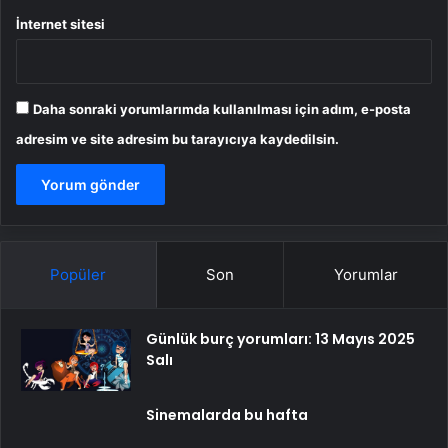
İnternet sitesi
Daha sonraki yorumlarımda kullanılması için adım, e-posta
adresim ve site adresim bu tarayıcıya kaydedilsin.
Popüler
Son
Yorumlar
Günlük burç yorumları: 13 Mayıs 2025
Salı
Sinemalarda bu hafta