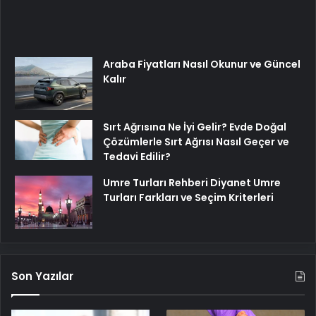
Araba Fiyatları Nasıl Okunur ve Güncel
Kalır
Sırt Ağrısına Ne İyi Gelir? Evde Doğal
Çözümlerle Sırt Ağrısı Nasıl Geçer ve
Tedavi Edilir?
Umre Turları Rehberi Diyanet Umre
Turları Farkları ve Seçim Kriterleri
Son Yazılar