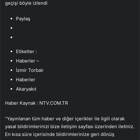
geçişi böyle izlendi
Paylaş
Etiketler :
Haberler –
İzmir Torbalı
Haberler
Akaryakıt
Haber Kaynak : NTV.COM.TR
“Yayınlanan tüm haber ve diğer içerikler ile ilgili olarak
yasal bildirimlerinizi bize iletişim sayfası üzerinden iletiniz.
En kısa süre içerisinde bildirimlerinize geri dönüş