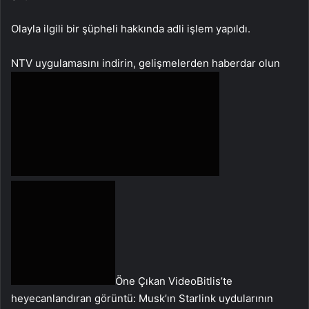
Olayla ilgili bir şüpheli hakkında adli işlem yapıldı.
NTV uygulamasını indirin, gelişmelerden haberdar olun
Öne Çıkan VideoBitlis’te
heyecanlandıran görüntü: Musk’ın Starlink uydularının