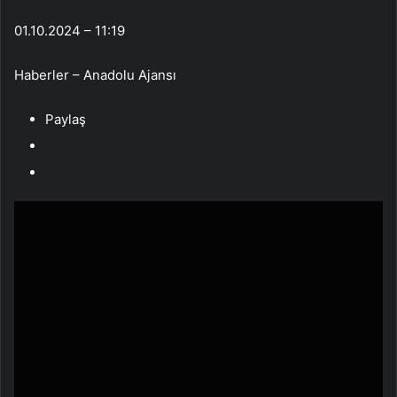
01.10.2024 – 11:19
Haberler – Anadolu Ajansı
Paylaş