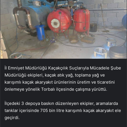
İl Emniyet Müdürlüğü Kaçakçılık Suçlarıyla Mücadele Şube
Müdürlüğü ekipleri, kaçak atık yağ, toplama yağ ve
karışımlı kaçak akaryakıt ürünlerinin üretim ve ticaretini
önlemeye yönelik Torbalı ilçesinde çalışma yürüttü.
İlçedeki 3 depoya baskın düzenleyen ekipler, aramalarda
tanklar içerisinde 705 bin litre karışımlı kaçak akaryakıt ele
geçirdi.