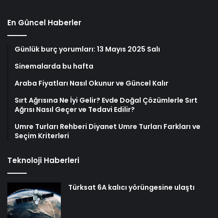
En Güncel Haberler
Günlük burç yorumları: 13 Mayıs 2025 Salı
Sinemalarda bu hafta
Araba Fiyatları Nasıl Okunur ve Güncel Kalır
Sırt Ağrısına Ne İyi Gelir? Evde Doğal Çözümlerle Sırt
Ağrısı Nasıl Geçer ve Tedavi Edilir?
Umre Turları Rehberi Diyanet Umre Turları Farkları ve
Seçim Kriterleri
Teknoloji Haberleri
Türksat 6A kalıcı yörüngesine ulaştı