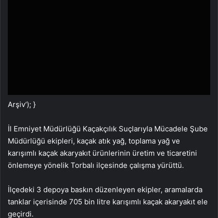
Arşiv
‘); }
İl Emniyet Müdürlüğü Kaçakçılık Suçlarıyla Mücadele Şube
Müdürlüğü ekipleri, kaçak atık yağ, toplama yağ ve
karışımlı kaçak akaryakıt ürünlerinin üretim ve ticaretini
önlemeye yönelik Torbalı ilçesinde çalışma yürüttü.
İlçedeki 3 depoya baskın düzenleyen ekipler, aramalarda
tanklar içerisinde 705 bin litre karışımlı kaçak akaryakıt ele
geçirdi.