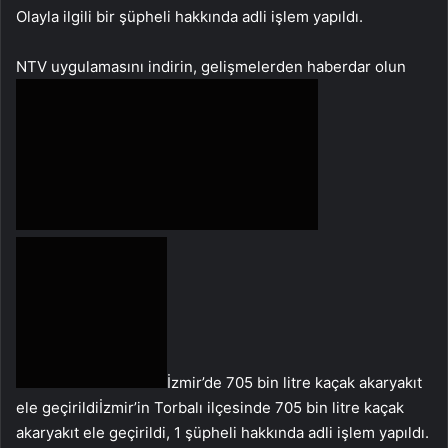
Olayla ilgili bir şüpheli hakkında adli işlem yapıldı.
NTV uygulamasını indirin, gelişmelerden haberdar olun
İzmir’de 705 bin litre kaçak akaryakıt
ele geçirildiİzmir’in Torbalı ilçesinde 705 bin litre kaçak
akaryakıt ele geçirildi, 1 şüpheli hakkında adli işlem yapıldı.