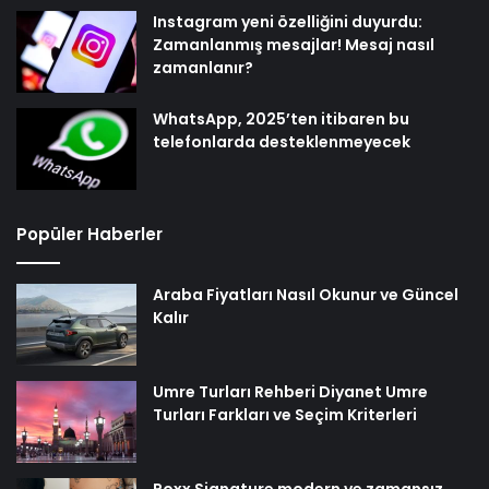
Instagram yeni özelliğini duyurdu:
Zamanlanmış mesajlar! Mesaj nasıl
zamanlanır?
WhatsApp, 2025’ten itibaren bu
telefonlarda desteklenmeyecek
Popüler Haberler
Araba Fiyatları Nasıl Okunur ve Güncel
Kalır
Umre Turları Rehberi Diyanet Umre
Turları Farkları ve Seçim Kriterleri