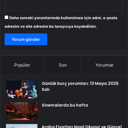
Daha sonraki yorumlarımda kullanılması için adım, e-posta
adresim ve site adresim bu tarayıcıya kaydedilsin.
Popüler
Son
Yorumlar
Günlük burç yorumları: 13 Mayıs 2025
Salı
Sinemalarda bu hafta
Araba Fiyatları Nasıl Okunur ve Güncel