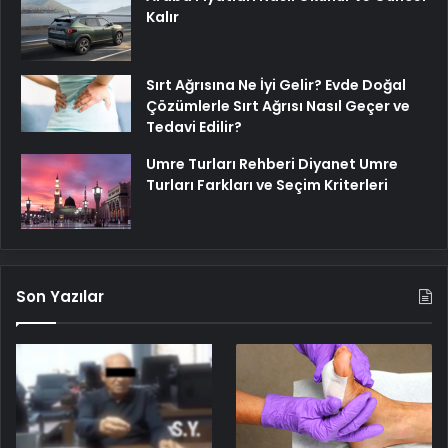
Kalır
Sırt Ağrısına Ne İyi Gelir? Evde Doğal
Çözümlerle Sırt Ağrısı Nasıl Geçer ve
Tedavi Edilir?
Umre Turları Rehberi Diyanet Umre
Turları Farkları ve Seçim Kriterleri
Son Yazılar