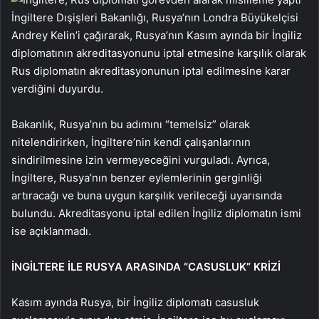
İngiltere Dışişleri Bakanlığı, Rusya’nın Londra Büyükelçisi
Andrey Kelin’i çağırarak, Rusya’nın Kasım ayında bir İngiliz
diplomatının akreditasyonunu iptal etmesine karşılık olarak
Rus diplomatın akreditasyonunun iptal edilmesine karar
verdiğini duyurdu.
Bakanlık, Rusya’nın bu adımını “temelsiz” olarak
nitelendirirken, İngiltere’nin kendi çalışanlarının
sindirilmesine izin vermeyeceğini vurguladı. Ayrıca,
İngiltere, Rusya’nın benzer eylemlerinin gerginliği
artıracağı ve buna uygun karşılık verileceği uyarısında
bulundu. Akreditasyonu iptal edilen İngiliz diplomatın ismi
ise açıklanmadı.
İNGİLTERE İLE RUSYA ARASINDA “CASUSLUK” KRİZİ
Kasım ayında Rusya, bir İngiliz diplomatı casusluk