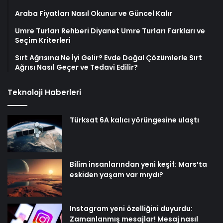
Araba Fiyatları Nasıl Okunur ve Güncel Kalır
Umre Turları Rehberi Diyanet Umre Turları Farkları ve
Seçim Kriterleri
Sırt Ağrısına Ne İyi Gelir? Evde Doğal Çözümlerle Sırt
Ağrısı Nasıl Geçer ve Tedavi Edilir?
Teknoloji Haberleri
Türksat 6A kalıcı yörüngesine ulaştı
Bilim insanlarından yeni keşif: Mars’ta
eskiden yaşam var mıydı?
Instagram yeni özelliğini duyurdu:
Zamanlanmış mesajlar! Mesaj nasıl