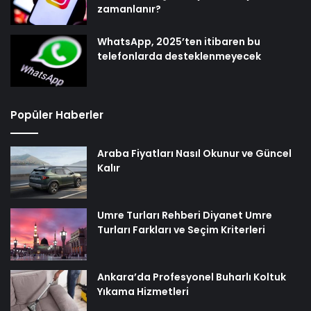
zamanlanır?
WhatsApp, 2025’ten itibaren bu
telefonlarda desteklenmeyecek
Popüler Haberler
Araba Fiyatları Nasıl Okunur ve Güncel
Kalır
Umre Turları Rehberi Diyanet Umre
Turları Farkları ve Seçim Kriterleri
Ankara’da Profesyonel Buharlı Koltuk
Yıkama Hizmetleri