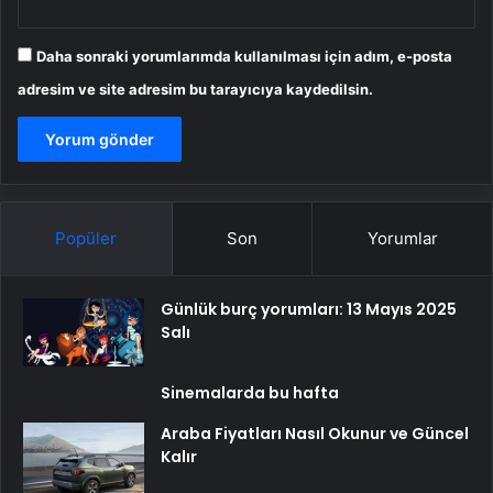
Daha sonraki yorumlarımda kullanılması için adım, e-posta
adresim ve site adresim bu tarayıcıya kaydedilsin.
Popüler
Son
Yorumlar
Günlük burç yorumları: 13 Mayıs 2025
Salı
Sinemalarda bu hafta
Araba Fiyatları Nasıl Okunur ve Güncel
Kalır