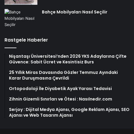
Bahçe Mobilyaları Nasıl Seçilir
Rastgele Haberler
Nişantaşı Üniversitesi’nden 2026 YKS Adaylarına Çifte
Güvence: Sabit Ücret ve Kesintisiz Burs
25 Yıllık Miras Davasında Gözler Temmuz Ayındaki
Karar Duruşmasına Çevrildi
Ortopodoloji İle Diyabetik Ayak Yarası Tedavisi
Zihnin Gizemli Sınırları ve Ötesi : Nasılnedir.com
Serjoy : Dijital Medya Ajansı, Google Reklam Ajansı, SEO
Ajansı ve Web Tasarım Ajansı