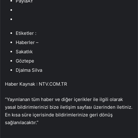
PaylaÅŸ
Etiketler :
Haberler –
Sakatlık
Göztepe
Djalma Silva
Haber Kaynak : NTV.COM.TR
“Yayınlanan tüm haber ve diğer içerikler ile ilgili olarak
yasal bildirimlerinizi bize iletişim sayfası üzerinden iletiniz.
En kısa süre içerisinde bildirimlerinize geri dönüş
sağlanılacaktır.”