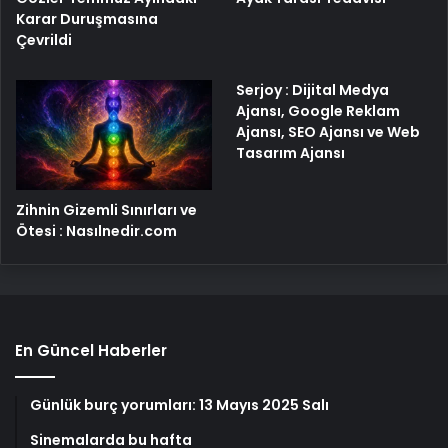
Karar Duruşmasına
Çevrildi
Serjoy : Dijital Medya
Ajansı, Google Reklam
Ajansı, SEO Ajansı ve Web
Tasarım Ajansı
Zihnin Gizemli Sınırları ve
Ötesi : Nasılnedir.com
En Güncel Haberler
Günlük burç yorumları: 13 Mayıs 2025 Salı
Sinemalarda bu hafta