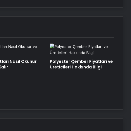
tları Nasıl Okunur
Polyester Çember Fiyatları ve
alır
Üreticileri Hakkında Bilgi