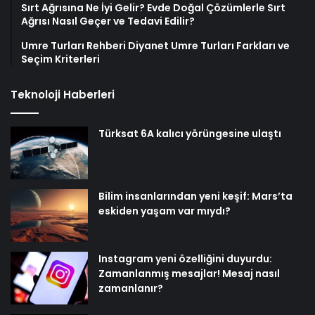
Sırt Ağrısına Ne İyi Gelir? Evde Doğal Çözümlerle Sırt
Ağrısı Nasıl Geçer ve Tedavi Edilir?
Umre Turları Rehberi Diyanet Umre Turları Farkları ve
Seçim Kriterleri
Teknoloji Haberleri
Türksat 6A kalıcı yörüngesine ulaştı
Bilim insanlarından yeni keşif: Mars’ta
eskiden yaşam var mıydı?
Instagram yeni özelliğini duyurdu:
Zamanlanmış mesajlar! Mesaj nasıl
zamanlanır?