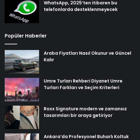
WhatsApp, 2025’ten itibaren bu
telefonlarda desteklenmeyecek
Popüler Haberler
Araba Fiyatları Nasıl Okunur ve Güncel
Kalır
Umre Turları Rehberi Diyanet Umre
Turları Farkları ve Seçim Kriterleri
Roxx Signature modern ve zamansız
tasarımları bir araya getiriyor
Ankara’da Profesyonel Buharlı Koltuk