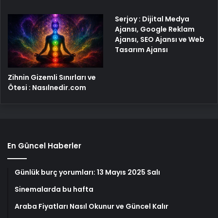
Serjoy : Dijital Medya
Ajansı, Google Reklam
Ajansı, SEO Ajansı ve Web
Tasarım Ajansı
Zihnin Gizemli Sınırları ve
Ötesi : Nasılnedir.com
En Güncel Haberler
Günlük burç yorumları: 13 Mayıs 2025 Salı
Sinemalarda bu hafta
Araba Fiyatları Nasıl Okunur ve Güncel Kalır