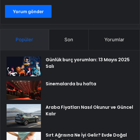
Popüler
Son
Yorumlar
Günlük burç yorumları: 13 Mayıs 2025
Salı
Sinemalarda bu hafta
Araba Fiyatları Nasıl Okunur ve Güncel
Kalır
Sırt Ağrısına Ne İyi Gelir? Evde Doğal