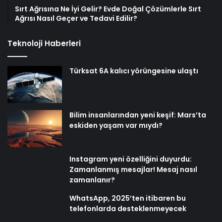
Sırt Ağrısına Ne İyi Gelir? Evde Doğal Çözümlerle Sırt
Ağrısı Nasıl Geçer ve Tedavi Edilir?
Teknoloji Haberleri
Türksat 6A kalıcı yörüngesine ulaştı
Bilim insanlarından yeni keşif: Mars’ta
eskiden yaşam var mıydı?
Instagram yeni özelliğini duyurdu:
Zamanlanmış mesajlar! Mesaj nasıl
zamanlanır?
WhatsApp, 2025’ten itibaren bu
telefonlarda desteklenmeyecek