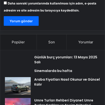
Daha sonraki yorumlarımda kullanılması için adım, e-posta
adresim ve site adresim bu tarayıcıya kaydedilsin.
Popüler
Son
Yorumlar
Günlük burç yorumları: 13 Mayıs 2025
Salı
Sinemalarda bu hafta
Araba Fiyatları Nasıl Okunur ve Güncel
Kalır
Umre Turları Rehberi Diyanet Umre