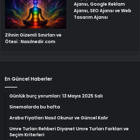
Ajansı, Google Reklam
Ajansı, SEO Ajansı ve Web
Tasarım Ajansı
Zihnin Gizemli Sınırları ve
Ötesi : Nasılnedir.com
En Güncel Haberler
Günlük burç yorumları: 13 Mayıs 2025 Salı
Sinemalarda bu hafta
Araba Fiyatları Nasıl Okunur ve Güncel Kalır
Umre Turları Rehberi Diyanet Umre Turları Farkları ve
Seçim Kriterleri