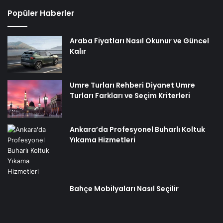
Popüler Haberler
Araba Fiyatları Nasıl Okunur ve Güncel
Kalır
Umre Turları Rehberi Diyanet Umre
Turları Farkları ve Seçim Kriterleri
Ankara’da Profesyonel Buharlı Koltuk
Yıkama Hizmetleri
Bahçe Mobilyaları Nasıl Seçilir