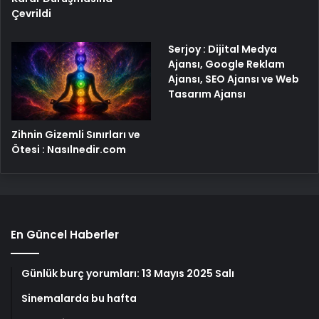
Çevrildi
Serjoy : Dijital Medya
Ajansı, Google Reklam
Ajansı, SEO Ajansı ve Web
Tasarım Ajansı
Zihnin Gizemli Sınırları ve
Ötesi : Nasılnedir.com
En Güncel Haberler
Günlük burç yorumları: 13 Mayıs 2025 Salı
Sinemalarda bu hafta