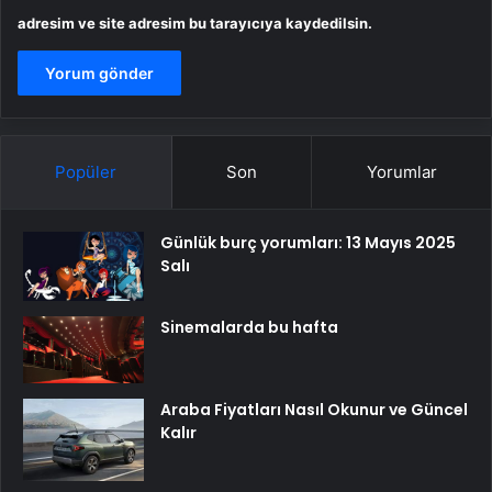
adresim ve site adresim bu tarayıcıya kaydedilsin.
Popüler
Son
Yorumlar
Günlük burç yorumları: 13 Mayıs 2025
Salı
Sinemalarda bu hafta
Araba Fiyatları Nasıl Okunur ve Güncel
Kalır