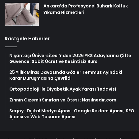
Ankara’da Profesyonel Buharlı Koltuk
Yıkama Hizmetleri
Rastgele Haberler
Nişantaşı Üniversitesi’nden 2026 YKS Adaylarına Çifte
Güvence: Sabit Ücret ve Kesintisiz Burs
25 Yıllık Miras Davasında Gözler Temmuz Ayındaki
Karar Duruşmasına Çevrildi
Ortopodoloji İle Diyabetik Ayak Yarası Tedavisi
Zihnin Gizemli Sınırları ve Ötesi : Nasılnedir.com
Serjoy : Dijital Medya Ajansı, Google Reklam Ajansı, SEO
Ajansı ve Web Tasarım Ajansı