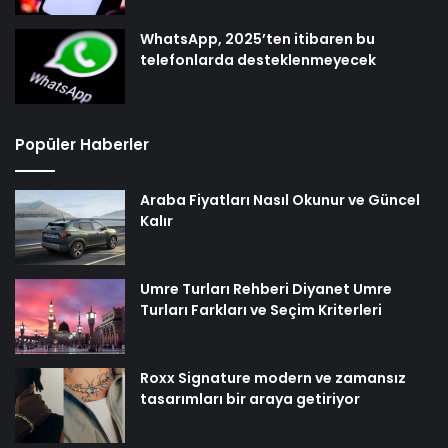
WhatsApp, 2025’ten itibaren bu
telefonlarda desteklenmeyecek
Popüler Haberler
Araba Fiyatları Nasıl Okunur ve Güncel
Kalır
Umre Turları Rehberi Diyanet Umre
Turları Farkları ve Seçim Kriterleri
Roxx Signature modern ve zamansız
tasarımları bir araya getiriyor