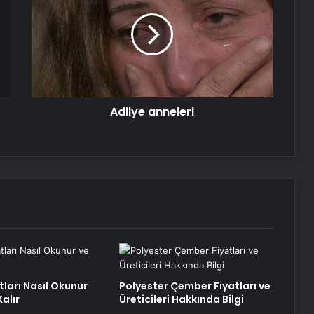
Adliye anneleri
tları Nasıl Okunur
Polyester Çember Fiyatları ve
alır
Üreticileri Hakkında Bilgi