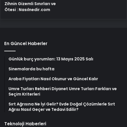
Zihnin Gizemli Sınırları ve
Ötesi : Nasılnedir.com
En Güncel Haberler
Günlük burç yorumları: 13 Mayıs 2025 Salı
Sinemalarda bu hafta
Araba Fiyatları Nasıl Okunur ve Güncel Kalır
Umre Turları Rehberi Diyanet Umre Turları Farkları ve
Seçim Kriterleri
Sırt Ağrısına Ne İyi Gelir? Evde Doğal Çözümlerle Sırt
Ağrısı Nasıl Geçer ve Tedavi Edilir?
Teknoloji Haberleri