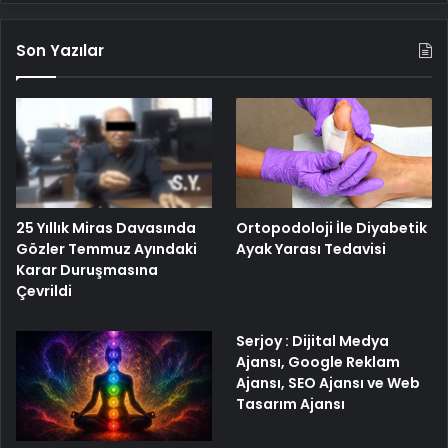
Son Yazılar
25 Yıllık Miras Davasında
Ortopodoloji İle Diyabetik
Gözler Temmuz Ayındaki
Ayak Yarası Tedavisi
Karar Duruşmasına
Çevrildi
Serjoy : Dijital Medya
Ajansı, Google Reklam
Ajansı, SEO Ajansı ve Web
Tasarım Ajansı