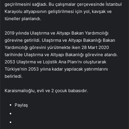
geçirilmesini sağladı. Bu çalışmalar çerçevesinde İstanbul
Karayolu altyapısının geliştirilmesi için yol, kavşak ve
tüneller planlandı.
2019 yılında Ulaştırma ve Altyapı Bakan Yardımcılığı
görevine getirildi. Ulaştırma ve Altyapı Bakanlığı Bakan
Yardımcılığı görevini yürütmekte iken 28 Mart 2020
tarihinde Ulaştırma ve Altyapı Bakanlığı görevine atandı.
2053 Ulaştırma ve Lojistik Ana Planı’nı oluşturarak
Türkiye’nin 2053 yılına kadar yapılacak yatırımlarını
belirledi.
Karaismailoğlu, evli ve 2 çocuk babasıdır.
Paylaş