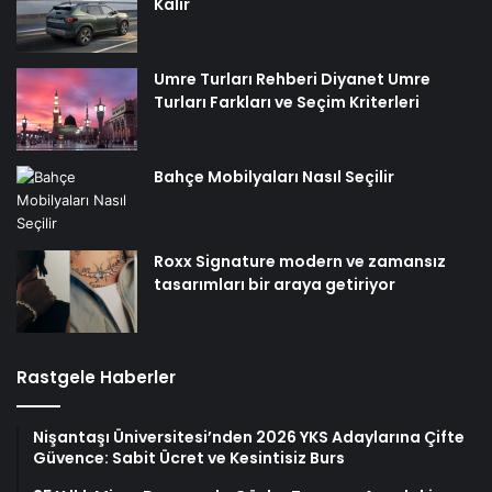
Kalır
Umre Turları Rehberi Diyanet Umre
Turları Farkları ve Seçim Kriterleri
Bahçe Mobilyaları Nasıl Seçilir
Roxx Signature modern ve zamansız
tasarımları bir araya getiriyor
Rastgele Haberler
Nişantaşı Üniversitesi’nden 2026 YKS Adaylarına Çifte
Güvence: Sabit Ücret ve Kesintisiz Burs