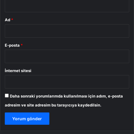
Ad
*
E-posta
*
İnternet sitesi
Daha sonraki yorumlarımda kullanılması için adım, e-posta
adresim ve site adresim bu tarayıcıya kaydedilsin.