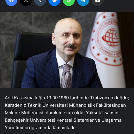
Adil Karaismailoğlu 19.09.1969 tarihinde Trabzon’da doğdu;
Karadeniz Teknik Üniversitesi Mühendislik Fakültesinden
Makine Mühendisi olarak mezun oldu. Yüksek lisansını
Bahçeşehir Üniversitesi Kentsel Sistemler ve Ulaştırma
Yönetimi programında tamamladı.