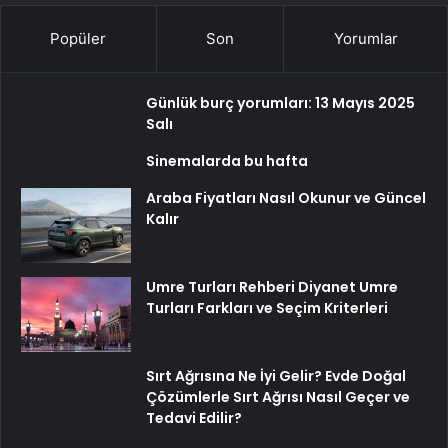
Popüler
Son
Yorumlar
Günlük burç yorumları: 13 Mayıs 2025
Salı
Sinemalarda bu hafta
Araba Fiyatları Nasıl Okunur ve Güncel
Kalır
Umre Turları Rehberi Diyanet Umre
Turları Farkları ve Seçim Kriterleri
Sırt Ağrısına Ne İyi Gelir? Evde Doğal
Çözümlerle Sırt Ağrısı Nasıl Geçer ve
Tedavi Edilir?