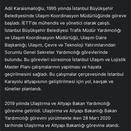
Adil Karaismailoğlu, 1995 yılında İstanbul Büyükşehir
Belediyesinde Ulaşım Koordinasyon Müdürlüğünde göreve
başladı. İETT’de mühendis ve yönetici olarak çalıştı.
İstanbul Büyükşehir Belediyesi Trafik Müdür Yardımcılığı
ve Ulaşım Koordinasyon Müdürlüğü, Ulaşım Daire
Başkanlığı; Ulaşım, Çevre ve Teknoloji Yatırımlarından
Sorumlu Genel Sekreter Yardımcılığı görevlerinde
bulundu. Bu görevleri süresince İstanbul Ulaşım ve Lojistik
Master Planı çalışmalarının yapılması ve hayata
geçirilmesini sağladı. Bu çalışmalar çerçevesinde İstanbul
Karayolu altyapısının geliştirilmesi için yol, kavşak ve
tüneller planlandı.
2019 yılında Ulaştırma ve Altyapı Bakan Yardımcılığı
görevine getirildi. Ulaştırma ve Altyapı Bakanlığı Bakan
Yardımcılığı görevini yürütmekte iken 28 Mart 2020
tarihinde Ulaştırma ve Altyapı Bakanlığı görevine atandı.