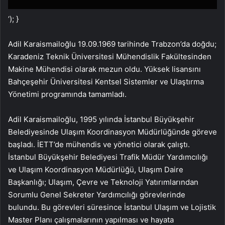
‘); }
Adil Karaismailoğlu 19.09.1969 tarihinde Trabzon’da doğdu;
Karadeniz Teknik Üniversitesi Mühendislik Fakültesinden
Makine Mühendisi olarak mezun oldu. Yüksek lisansını
Bahçeşehir Üniversitesi Kentsel Sistemler ve Ulaştırma
Yönetimi programında tamamladı.
Adil Karaismailoğlu, 1995 yılında İstanbul Büyükşehir
Belediyesinde Ulaşım Koordinasyon Müdürlüğünde göreve
başladı. İETT’de mühendis ve yönetici olarak çalıştı.
İstanbul Büyükşehir Belediyesi Trafik Müdür Yardımcılığı
ve Ulaşım Koordinasyon Müdürlüğü, Ulaşım Daire
Başkanlığı; Ulaşım, Çevre ve Teknoloji Yatırımlarından
Sorumlu Genel Sekreter Yardımcılığı görevlerinde
bulundu. Bu görevleri süresince İstanbul Ulaşım ve Lojistik
Master Planı çalışmalarının yapılması ve hayata