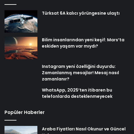
Türksat 6A kalıcı yörüngesine ulaştı
Bilim insanlarından yeni keşif: Mars’ta
eskiden yaşam var mıydı?
Instagram yeni özelliğini duyurdu:
Zamanlanmış mesajlar! Mesaj nasıl
zamanlanır?
WhatsApp, 2025’ten itibaren bu
telefonlarda desteklenmeyecek
Popüler Haberler
Araba Fiyatları Nasıl Okunur ve Güncel