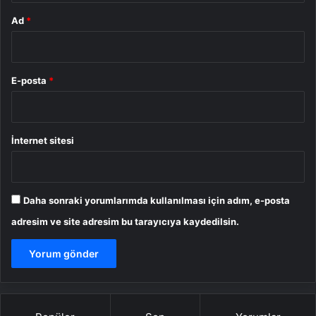
Ad
*
E-posta
*
İnternet sitesi
Daha sonraki yorumlarımda kullanılması için adım, e-posta
adresim ve site adresim bu tarayıcıya kaydedilsin.