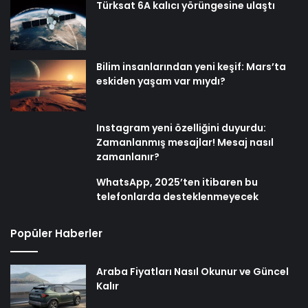
Türksat 6A kalıcı yörüngesine ulaştı
Bilim insanlarından yeni keşif: Mars’ta
eskiden yaşam var mıydı?
Instagram yeni özelliğini duyurdu:
Zamanlanmış mesajlar! Mesaj nasıl
zamanlanır?
WhatsApp, 2025’ten itibaren bu
telefonlarda desteklenmeyecek
Popüler Haberler
Araba Fiyatları Nasıl Okunur ve Güncel
Kalır