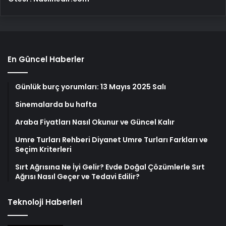
En Güncel Haberler
Günlük burç yorumları: 13 Mayıs 2025 Salı
Sinemalarda bu hafta
Araba Fiyatları Nasıl Okunur ve Güncel Kalır
Umre Turları Rehberi Diyanet Umre Turları Farkları ve
Seçim Kriterleri
Sırt Ağrısına Ne İyi Gelir? Evde Doğal Çözümlerle Sırt
Ağrısı Nasıl Geçer ve Tedavi Edilir?
Teknoloji Haberleri