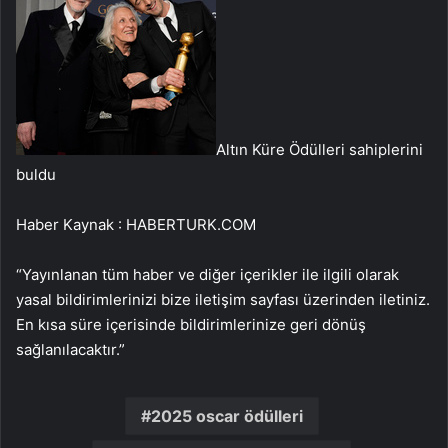
Altın Küre Ödülleri sahiplerini
buldu
Haber Kaynak : HABERTURK.COM
“Yayınlanan tüm haber ve diğer içerikler ile ilgili olarak
yasal bildirimlerinizi bize iletişim sayfası üzerinden iletiniz.
En kısa süre içerisinde bildirimlerinize geri dönüş
sağlanılacaktır.”
2025 oscar ödülleri