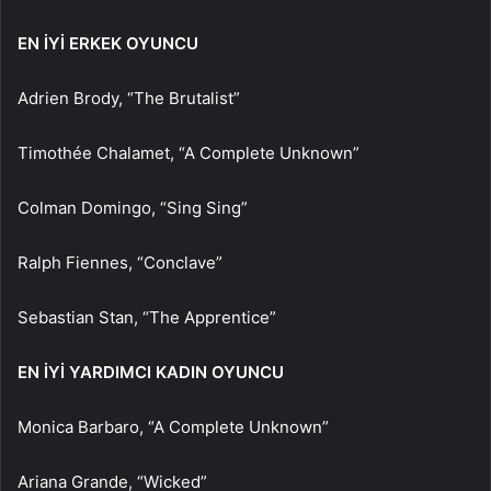
EN İYİ ERKEK OYUNCU
Adrien Brody, “The Brutalist”
Timothée Chalamet, “A Complete Unknown”
Colman Domingo, “Sing Sing”
Ralph Fiennes, “Conclave”
Sebastian Stan, “The Apprentice”
EN İYİ YARDIMCI KADIN OYUNCU
Monica Barbaro, “A Complete Unknown”
Ariana Grande, “Wicked”