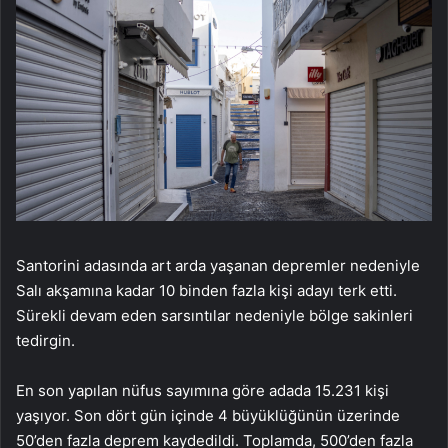
Santorini adasında art arda yaşanan depremler nedeniyle
Salı akşamına kadar 10 binden fazla kişi adayı terk etti.
Sürekli devam eden sarsıntılar nedeniyle bölge sakinleri
tedirgin.
En son yapılan nüfus sayımına göre adada 15.231 kişi
yaşıyor. Son dört gün içinde 4 büyüklüğünün üzerinde
50’den fazla deprem kaydedildi. Toplamda, 500’den fazla