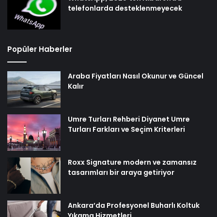
telefonlarda desteklenmeyecek
Popüler Haberler
Araba Fiyatları Nasıl Okunur ve Güncel
Kalır
Umre Turları Rehberi Diyanet Umre
Turları Farkları ve Seçim Kriterleri
Roxx Signature modern ve zamansız
tasarımları bir araya getiriyor
Ankara’da Profesyonel Buharlı Koltuk
Yıkama Hizmetleri