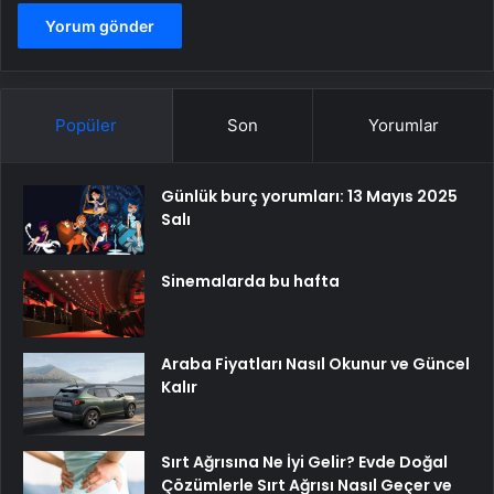
Popüler
Son
Yorumlar
Günlük burç yorumları: 13 Mayıs 2025
Salı
Sinemalarda bu hafta
Araba Fiyatları Nasıl Okunur ve Güncel
Kalır
Sırt Ağrısına Ne İyi Gelir? Evde Doğal
Çözümlerle Sırt Ağrısı Nasıl Geçer ve