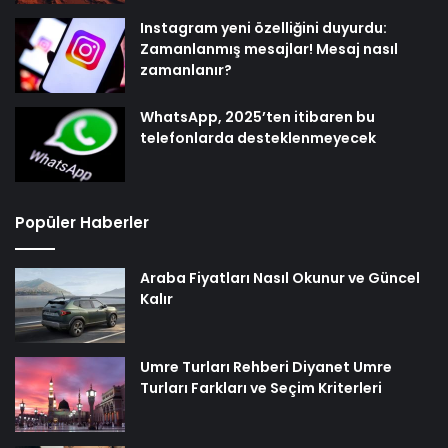
Instagram yeni özelliğini duyurdu:
Zamanlanmış mesajlar! Mesaj nasıl
zamanlanır?
WhatsApp, 2025’ten itibaren bu
telefonlarda desteklenmeyecek
Popüler Haberler
Araba Fiyatları Nasıl Okunur ve Güncel
Kalır
Umre Turları Rehberi Diyanet Umre
Turları Farkları ve Seçim Kriterleri