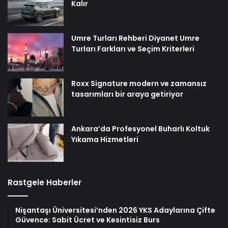
Kalır
Umre Turları Rehberi Diyanet Umre
Turları Farkları ve Seçim Kriterleri
Roxx Signature modern ve zamansız
tasarımları bir araya getiriyor
Ankara’da Profesyonel Buharlı Koltuk
Yıkama Hizmetleri
Rastgele Haberler
Nişantaşı Üniversitesi’nden 2026 YKS Adaylarına Çifte
Güvence: Sabit Ücret ve Kesintisiz Burs