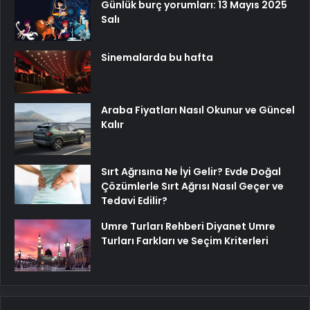
Günlük burç yorumları: 13 Mayıs 2025
Salı
Sinemalarda bu hafta
Araba Fiyatları Nasıl Okunur ve Güncel
Kalır
Sırt Ağrısına Ne İyi Gelir? Evde Doğal
Çözümlerle Sırt Ağrısı Nasıl Geçer ve
Tedavi Edilir?
Umre Turları Rehberi Diyanet Umre
Turları Farkları ve Seçim Kriterleri