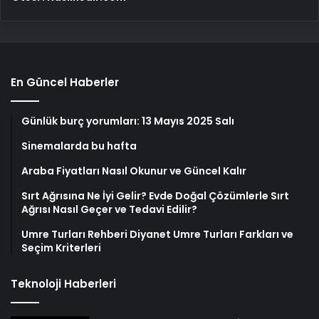
En Güncel Haberler
Günlük burç yorumları: 13 Mayıs 2025 Salı
Sinemalarda bu hafta
Araba Fiyatları Nasıl Okunur ve Güncel Kalır
Sırt Ağrısına Ne İyi Gelir? Evde Doğal Çözümlerle Sırt
Ağrısı Nasıl Geçer ve Tedavi Edilir?
Umre Turları Rehberi Diyanet Umre Turları Farkları ve
Seçim Kriterleri
Teknoloji Haberleri