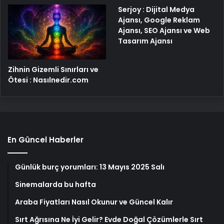
Serjoy : Dijital Medya
Ajansı, Google Reklam
Ajansı, SEO Ajansı ve Web
Tasarım Ajansı
Zihnin Gizemli Sınırları ve
Ötesi : Nasılnedir.com
En Güncel Haberler
Günlük burç yorumları: 13 Mayıs 2025 Salı
Sinemalarda bu hafta
Araba Fiyatları Nasıl Okunur ve Güncel Kalır
Sırt Ağrısına Ne İyi Gelir? Evde Doğal Çözümlerle Sırt