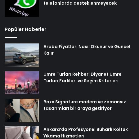
telefonlarda desteklenmeyecek
Popüler Haberler
Araba Fiyatları Nasıl Okunur ve Güncel
Kalır
Umre Turları Rehberi Diyanet Umre
Turları Farkları ve Seçim Kriterleri
Roxx Signature modern ve zamansız
tasarımları bir araya getiriyor
Ankara’da Profesyonel Buharlı Koltuk
Yıkama Hizmetleri