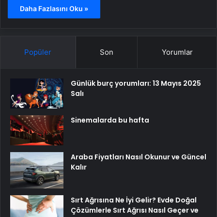
Daha Fazlasını Oku »
Popüler
Son
Yorumlar
Günlük burç yorumları: 13 Mayıs 2025
Salı
Sinemalarda bu hafta
Araba Fiyatları Nasıl Okunur ve Güncel
Kalır
Sırt Ağrısına Ne İyi Gelir? Evde Doğal
Çözümlerle Sırt Ağrısı Nasıl Geçer ve