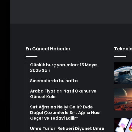
En Güncel Haberler
Teknolo
Günlük burç yorumları: 13 Mayıs
2025 Salı
Sinemalarda bu hafta
Araba Fiyatları Nasıl Okunur ve
Güncel Kalır
Sırt Ağrısına Ne İyi Gelir? Evde
Doğal Çözümlerle Sırt Ağrısı Nasıl
Geçer ve Tedavi Edilir?
Umre Turları Rehberi Diyanet Umre