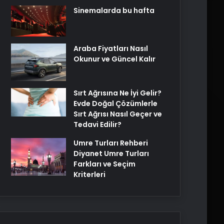
Sinemalarda bu hafta
Araba Fiyatları Nasıl
Okunur ve Güncel Kalır
Sırt Ağrısına Ne İyi Gelir?
Evde Doğal Çözümlerle
Sırt Ağrısı Nasıl Geçer ve
Tedavi Edilir?
Umre Turları Rehberi
Diyanet Umre Turları
Farkları ve Seçim
Kriterleri