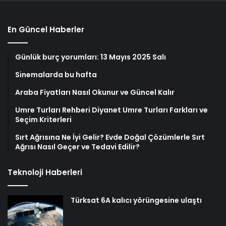
En Güncel Haberler
Günlük burç yorumları: 13 Mayıs 2025 Salı
Sinemalarda bu hafta
Araba Fiyatları Nasıl Okunur ve Güncel Kalır
Umre Turları Rehberi Diyanet Umre Turları Farkları ve
Seçim Kriterleri
Sırt Ağrısına Ne İyi Gelir? Evde Doğal Çözümlerle Sırt
Ağrısı Nasıl Geçer ve Tedavi Edilir?
Teknoloji Haberleri
Türksat 6A kalıcı yörüngesine ulaştı