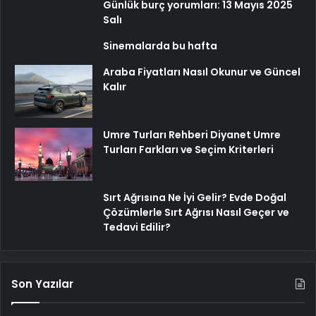
Günlük burç yorumları: 13 Mayıs 2025
Salı
Sinemalarda bu hafta
Araba Fiyatları Nasıl Okunur ve Güncel
Kalır
Umre Turları Rehberi Diyanet Umre
Turları Farkları ve Seçim Kriterleri
Sırt Ağrısına Ne İyi Gelir? Evde Doğal
Çözümlerle Sırt Ağrısı Nasıl Geçer ve
Tedavi Edilir?
Son Yazılar