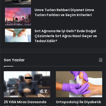
Umre Turları Rehberi Diyanet Umre
Turları Farkları ve Seçim Kriterleri
Sırt Ağrısına Ne İyi Gelir? Evde Doğal
Çözümlerle Sırt Ağrısı Nasıl Geçer ve
Tedavi Edilir?
Son Yazılar
25 Yıllık Miras Davasında
Ortopodoloji İle Diyabetik