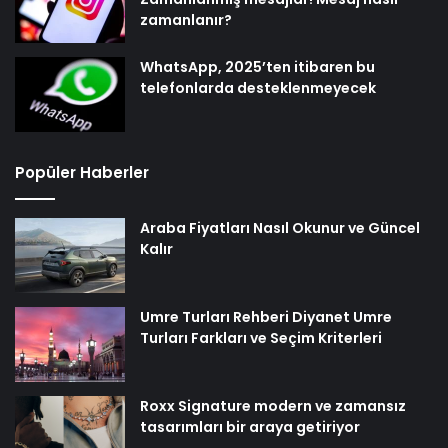
zamanlanır?
WhatsApp, 2025’ten itibaren bu
telefonlarda desteklenmeyecek
Popüler Haberler
Araba Fiyatları Nasıl Okunur ve Güncel
Kalır
Umre Turları Rehberi Diyanet Umre
Turları Farkları ve Seçim Kriterleri
Roxx Signature modern ve zamansız
tasarımları bir araya getiriyor