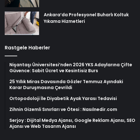
Ankara’da Profesyonel Buharlı Koltuk
Yıkama Hizmetleri
Rastgele Haberler
Nişantaşı Üniversitesi’nden 2026 YKS Adaylarına Çifte
Güvence: Sabit Ücret ve Kesintisiz Burs
25 Yıllık Miras Davasında Gözler Temmuz Ayındaki
Karar Duruşmasına Çevrildi
Ortopodoloji İle Diyabetik Ayak Yarası Tedavisi
Zihnin Gizemli Sınırları ve Ötesi : Nasılnedir.com
Serjoy : Dijital Medya Ajansı, Google Reklam Ajansı, SEO
Ajansı ve Web Tasarım Ajansı