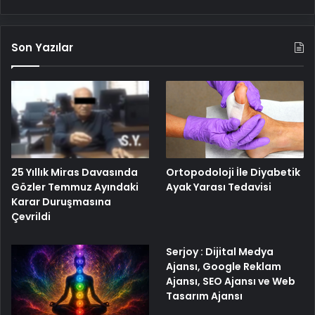
Son Yazılar
25 Yıllık Miras Davasında
Ortopodoloji İle Diyabetik
Gözler Temmuz Ayındaki
Ayak Yarası Tedavisi
Karar Duruşmasına
Çevrildi
Serjoy : Dijital Medya
Ajansı, Google Reklam
Ajansı, SEO Ajansı ve Web
Tasarım Ajansı