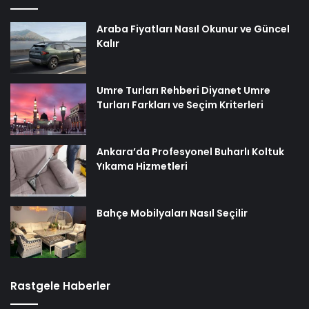
Araba Fiyatları Nasıl Okunur ve Güncel
Kalır
Umre Turları Rehberi Diyanet Umre
Turları Farkları ve Seçim Kriterleri
Ankara’da Profesyonel Buharlı Koltuk
Yıkama Hizmetleri
Bahçe Mobilyaları Nasıl Seçilir
Rastgele Haberler