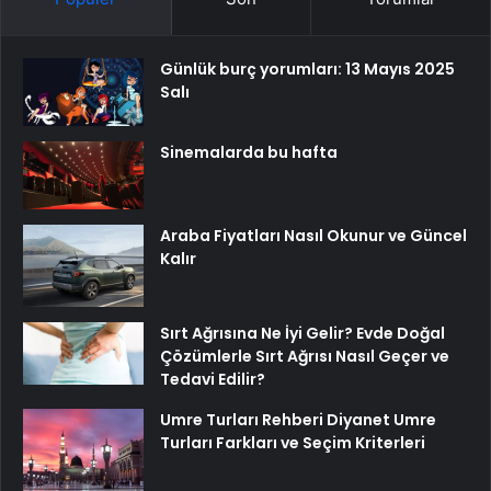
Günlük burç yorumları: 13 Mayıs 2025
Salı
Sinemalarda bu hafta
Araba Fiyatları Nasıl Okunur ve Güncel
Kalır
Sırt Ağrısına Ne İyi Gelir? Evde Doğal
Çözümlerle Sırt Ağrısı Nasıl Geçer ve
Tedavi Edilir?
Umre Turları Rehberi Diyanet Umre
Turları Farkları ve Seçim Kriterleri