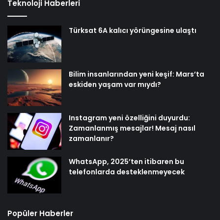
Teknoloji Haberleri
Türksat 6A kalıcı yörüngesine ulaştı
Bilim insanlarından yeni keşif: Mars’ta
eskiden yaşam var mıydı?
Instagram yeni özelliğini duyurdu:
Zamanlanmış mesajlar! Mesaj nasıl
zamanlanır?
WhatsApp, 2025’ten itibaren bu
telefonlarda desteklenmeyecek
Popüler Haberler