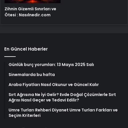
Zihnin Gizemli Sınırları ve
Ötesi : Nasılnedir.com
En Güncel Haberler
Günlük burç yorumları: 13 Mayıs 2025 Salı
Sinemalarda bu hafta
Araba Fiyatları Nasıl Okunur ve Güncel Kalır
Sırt Ağrısına Ne İyi Gelir? Evde Doğal Çözümlerle Sırt
Ağrısı Nasıl Geçer ve Tedavi Edilir?
Umre Turları Rehberi Diyanet Umre Turları Farkları ve
Seçim Kriterleri