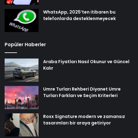
WhatsApp, 2025’ten itibaren bu
telefonlarda desteklenmeyecek
Popüler Haberler
Araba Fiyatları Nasıl Okunur ve Güncel
Kalır
Umre Turları Rehberi Diyanet Umre
Turları Farkları ve Seçim Kriterleri
Roxx Signature modern ve zamansız
tasarımları bir araya getiriyor