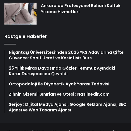
Ankara’da Profesyonel Buharlı Koltuk
Yıkama Hizmetleri
Rastgele Haberler
Nişantaşı Üniversitesi’nden 2026 YKS Adaylarına Çifte
Güvence: Sabit Ücret ve Kesintisiz Burs
25 Yıllık Miras Davasında Gözler Temmuz Ayındaki
Karar Duruşmasına Çevrildi
Ortopodoloji İle Diyabetik Ayak Yarası Tedavisi
Zihnin Gizemli Sınırları ve Ötesi : Nasılnedir.com
Serjoy : Dijital Medya Ajansı, Google Reklam Ajansı, SEO
Ajansı ve Web Tasarım Ajansı