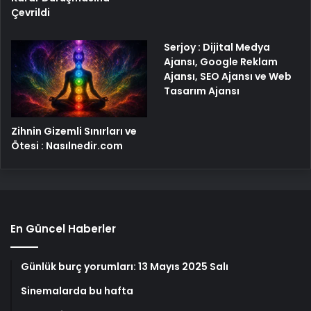
Çevrildi
Serjoy : Dijital Medya
Ajansı, Google Reklam
Ajansı, SEO Ajansı ve Web
Tasarım Ajansı
Zihnin Gizemli Sınırları ve
Ötesi : Nasılnedir.com
En Güncel Haberler
Günlük burç yorumları: 13 Mayıs 2025 Salı
Sinemalarda bu hafta