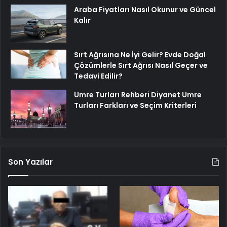
Araba Fiyatları Nasıl Okunur ve Güncel
Kalır
Sırt Ağrısına Ne İyi Gelir? Evde Doğal
Çözümlerle Sırt Ağrısı Nasıl Geçer ve
Tedavi Edilir?
Umre Turları Rehberi Diyanet Umre
Turları Farkları ve Seçim Kriterleri
Son Yazılar