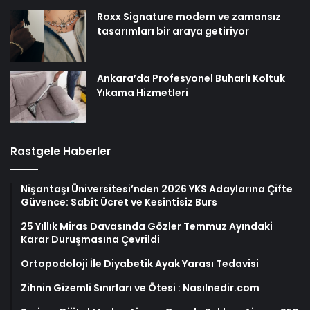
Roxx Signature modern ve zamansız
tasarımları bir araya getiriyor
Ankara’da Profesyonel Buharlı Koltuk
Yıkama Hizmetleri
Rastgele Haberler
Nişantaşı Üniversitesi’nden 2026 YKS Adaylarına Çifte
Güvence: Sabit Ücret ve Kesintisiz Burs
25 Yıllık Miras Davasında Gözler Temmuz Ayındaki
Karar Duruşmasına Çevrildi
Ortopodoloji İle Diyabetik Ayak Yarası Tedavisi
Zihnin Gizemli Sınırları ve Ötesi : Nasılnedir.com