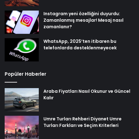
Instagram yeni özelliğini duyurdu:
Zamanlanmış mesajlar! Mesaj nasıl
zamanlanır?
WhatsApp, 2025’ten itibaren bu
telefonlarda desteklenmeyecek
Popüler Haberler
Araba Fiyatları Nasıl Okunur ve Güncel
Kalır
Umre Turları Rehberi Diyanet Umre
Turları Farkları ve Seçim Kriterleri