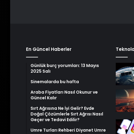
En Güncel Haberler
Teknolo
Günlük burç yorumları: 13 Mayıs
2025 Salı
Sinemalarda bu hafta
Araba Fiyatları Nasıl Okunur ve
Güncel Kalır
Sırt Ağrısına Ne İyi Gelir? Evde
Doğal Çözümlerle Sırt Ağrısı Nasıl
Geçer ve Tedavi Edilir?
Umre Turları Rehberi Diyanet Umre