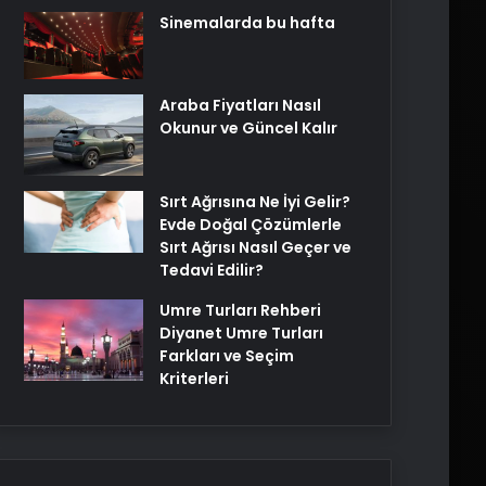
Sinemalarda bu hafta
Araba Fiyatları Nasıl
Okunur ve Güncel Kalır
Sırt Ağrısına Ne İyi Gelir?
Evde Doğal Çözümlerle
Sırt Ağrısı Nasıl Geçer ve
Tedavi Edilir?
Umre Turları Rehberi
Diyanet Umre Turları
Farkları ve Seçim
Kriterleri