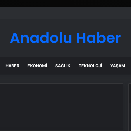
Anadolu Haber
HABER
EKONOMI
SAĞLIK
TEKNOLOJI
YAŞAM