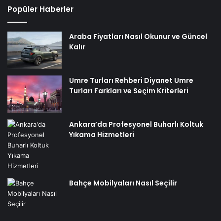
Popüler Haberler
Araba Fiyatları Nasıl Okunur ve Güncel
Kalır
Umre Turları Rehberi Diyanet Umre
Turları Farkları ve Seçim Kriterleri
Ankara’da Profesyonel Buharlı Koltuk
Yıkama Hizmetleri
Bahçe Mobilyaları Nasıl Seçilir