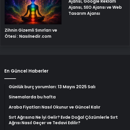
Ajansı, Google Reklam
Ajansı, SEO Ajansı ve Web
Tasarım Ajansı
Zihnin Gizemli Sınırları ve
Ötesi : Nasılnedir.com
En Güncel Haberler
Günlük burç yorumları: 13 Mayıs 2025 Salı
Sinemalarda bu hafta
Araba Fiyatları Nasıl Okunur ve Güncel Kalır
Sırt Ağrısına Ne İyi Gelir? Evde Doğal Çözümlerle Sırt
Ağrısı Nasıl Geçer ve Tedavi Edilir?