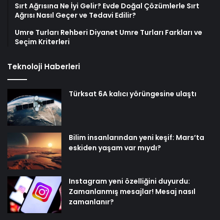
Sırt Ağrısına Ne İyi Gelir? Evde Doğal Çözümlerle Sırt
Ağrısı Nasıl Geçer ve Tedavi Edilir?
Umre Turları Rehberi Diyanet Umre Turları Farkları ve
Seçim Kriterleri
Teknoloji Haberleri
Türksat 6A kalıcı yörüngesine ulaştı
Bilim insanlarından yeni keşif: Mars’ta
eskiden yaşam var mıydı?
Instagram yeni özelliğini duyurdu:
Zamanlanmış mesajlar! Mesaj nasıl
zamanlanır?