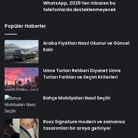
WhatsApp, 2025’ten itibaren bu
telefonlarda desteklenmeyecek
Popüler Haberler
Araba Fiyatları Nasıl Okunur ve Güncel
Kalır
Umre Turları Rehberi Diyanet Umre
Turları Farkları ve Seçim Kriterleri
Bahçe Mobilyaları Nasıl Seçilir
Roxx Signature modern ve zamansız
tasarımları bir araya getiriyor