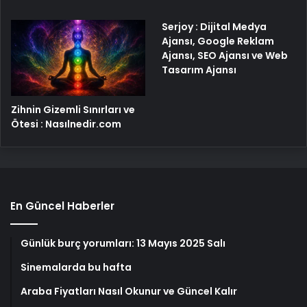
Serjoy : Dijital Medya
Ajansı, Google Reklam
Ajansı, SEO Ajansı ve Web
Tasarım Ajansı
Zihnin Gizemli Sınırları ve
Ötesi : Nasılnedir.com
En Güncel Haberler
Günlük burç yorumları: 13 Mayıs 2025 Salı
Sinemalarda bu hafta
Araba Fiyatları Nasıl Okunur ve Güncel Kalır