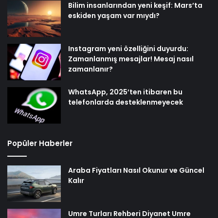
Bilim insanlarından yeni keşif: Mars’ta
eskiden yaşam var mıydı?
Instagram yeni özelliğini duyurdu:
Zamanlanmış mesajlar! Mesaj nasıl
zamanlanır?
WhatsApp, 2025’ten itibaren bu
telefonlarda desteklenmeyecek
Popüler Haberler
Araba Fiyatları Nasıl Okunur ve Güncel
Kalır
Umre Turları Rehberi Diyanet Umre