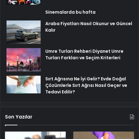
Sinemalarda bu hafta
Araba Fiyatları Nasıl Okunur ve Güncel
Kalır
Umre Turları Rehberi Diyanet Umre
Turları Farkları ve Seçim Kriterleri
Sırt Ağrısına Ne İyi Gelir? Evde Doğal
Çözümlerle Sırt Ağrısı Nasıl Geçer ve
Tedavi Edilir?
Son Yazılar