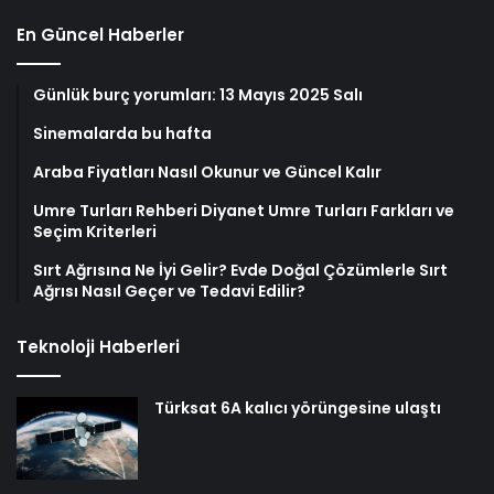
En Güncel Haberler
Günlük burç yorumları: 13 Mayıs 2025 Salı
Sinemalarda bu hafta
Araba Fiyatları Nasıl Okunur ve Güncel Kalır
Umre Turları Rehberi Diyanet Umre Turları Farkları ve
Seçim Kriterleri
Sırt Ağrısına Ne İyi Gelir? Evde Doğal Çözümlerle Sırt
Ağrısı Nasıl Geçer ve Tedavi Edilir?
Teknoloji Haberleri
Türksat 6A kalıcı yörüngesine ulaştı