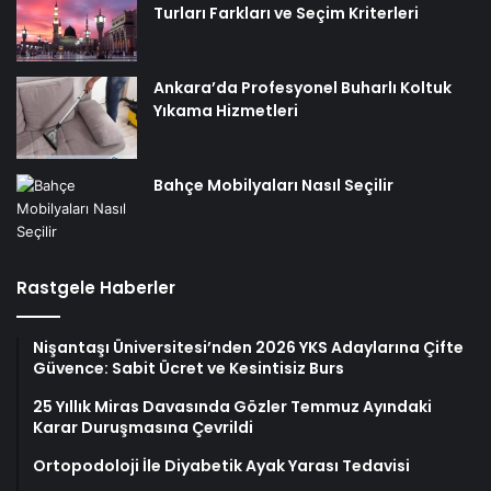
Turları Farkları ve Seçim Kriterleri
Ankara’da Profesyonel Buharlı Koltuk
Yıkama Hizmetleri
Bahçe Mobilyaları Nasıl Seçilir
Rastgele Haberler
Nişantaşı Üniversitesi’nden 2026 YKS Adaylarına Çifte
Güvence: Sabit Ücret ve Kesintisiz Burs
25 Yıllık Miras Davasında Gözler Temmuz Ayındaki
Karar Duruşmasına Çevrildi
Ortopodoloji İle Diyabetik Ayak Yarası Tedavisi