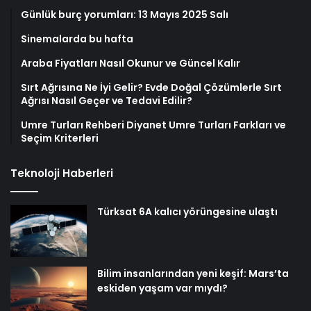
Günlük burç yorumları: 13 Mayıs 2025 Salı
Sinemalarda bu hafta
Araba Fiyatları Nasıl Okunur ve Güncel Kalır
Sırt Ağrısına Ne İyi Gelir? Evde Doğal Çözümlerle Sırt
Ağrısı Nasıl Geçer ve Tedavi Edilir?
Umre Turları Rehberi Diyanet Umre Turları Farkları ve
Seçim Kriterleri
Teknoloji Haberleri
Türksat 6A kalıcı yörüngesine ulaştı
Bilim insanlarından yeni keşif: Mars’ta
eskiden yaşam var mıydı?