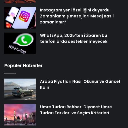
Instagram yeni özelliğini duyurdu:
Zamanlanmış mesajlar! Mesaj nasıl
zamanlanır?
WhatsApp, 2025’ten itibaren bu
telefonlarda desteklenmeyecek
Popüler Haberler
Araba Fiyatları Nasıl Okunur ve Güncel
Kalır
Umre Turları Rehberi Diyanet Umre
Turları Farkları ve Seçim Kriterleri