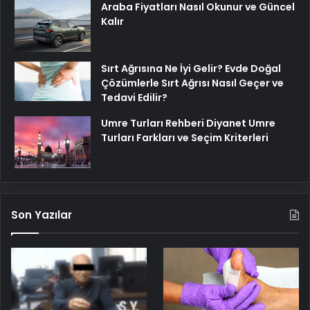
Araba Fiyatları Nasıl Okunur ve Güncel
Kalır
Sırt Ağrısına Ne İyi Gelir? Evde Doğal
Çözümlerle Sırt Ağrısı Nasıl Geçer ve
Tedavi Edilir?
Umre Turları Rehberi Diyanet Umre
Turları Farkları ve Seçim Kriterleri
Son Yazılar