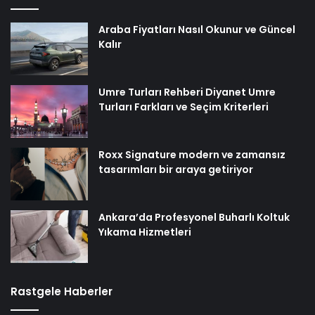
Araba Fiyatları Nasıl Okunur ve Güncel
Kalır
Umre Turları Rehberi Diyanet Umre
Turları Farkları ve Seçim Kriterleri
Roxx Signature modern ve zamansız
tasarımları bir araya getiriyor
Ankara’da Profesyonel Buharlı Koltuk
Yıkama Hizmetleri
Rastgele Haberler