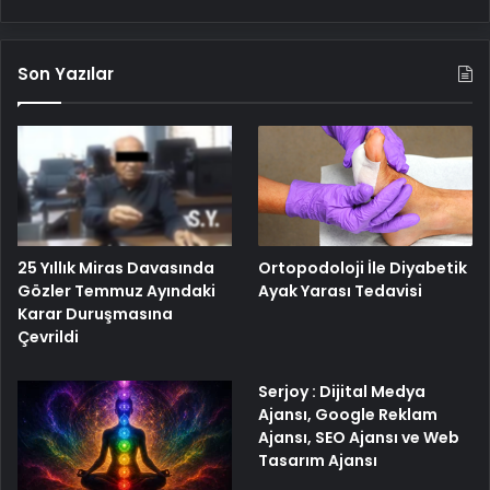
Son Yazılar
25 Yıllık Miras Davasında
Ortopodoloji İle Diyabetik
Gözler Temmuz Ayındaki
Ayak Yarası Tedavisi
Karar Duruşmasına
Çevrildi
Serjoy : Dijital Medya
Ajansı, Google Reklam
Ajansı, SEO Ajansı ve Web
Tasarım Ajansı