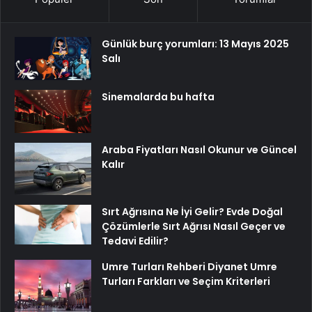
Günlük burç yorumları: 13 Mayıs 2025
Salı
Sinemalarda bu hafta
Araba Fiyatları Nasıl Okunur ve Güncel
Kalır
Sırt Ağrısına Ne İyi Gelir? Evde Doğal
Çözümlerle Sırt Ağrısı Nasıl Geçer ve
Tedavi Edilir?
Umre Turları Rehberi Diyanet Umre
Turları Farkları ve Seçim Kriterleri