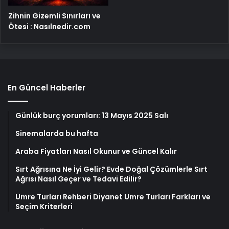
Zihnin Gizemli Sınırları ve
Ötesi : Nasılnedir.com
En Güncel Haberler
Günlük burç yorumları: 13 Mayıs 2025 Salı
Sinemalarda bu hafta
Araba Fiyatları Nasıl Okunur ve Güncel Kalır
Sırt Ağrısına Ne İyi Gelir? Evde Doğal Çözümlerle Sırt
Ağrısı Nasıl Geçer ve Tedavi Edilir?
Umre Turları Rehberi Diyanet Umre Turları Farkları ve
Seçim Kriterleri