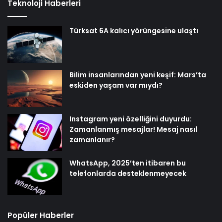
Teknoloji Haberleri
Türksat 6A kalıcı yörüngesine ulaştı
Bilim insanlarından yeni keşif: Mars’ta
eskiden yaşam var mıydı?
Instagram yeni özelliğini duyurdu:
Zamanlanmış mesajlar! Mesaj nasıl
zamanlanır?
WhatsApp, 2025’ten itibaren bu
telefonlarda desteklenmeyecek
Popüler Haberler